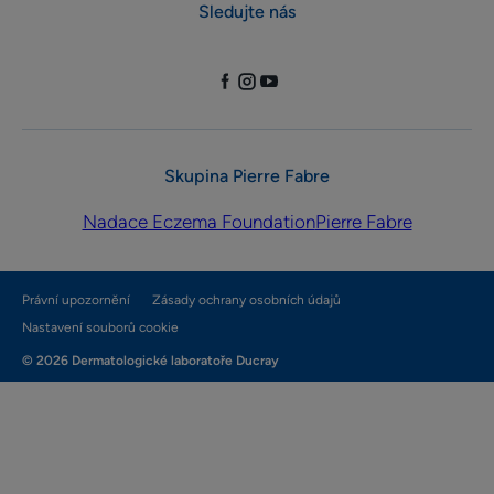
Sledujte nás
Skupina Pierre Fabre
Nadace Eczema Foundation
Pierre Fabre
Právní upozornění
Zásady ochrany osobních údajů
Nastavení souborů cookie
© 2026 Dermatologické laboratoře Ducray