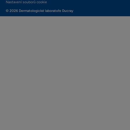
Nastavení souborů cookie
© 2026 Dermatologické laboratoře Ducray