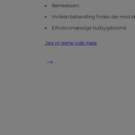
Børneeksem
Hvilken behandling findes der mod 
Erhvervsmæssige hudsygdomme
Jeg vil gerne vide mere