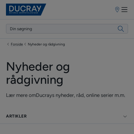
Forhandlere
Forside
Nyheder og rådgivning
Nyheder og
rådgivning
Lær mere omDucrays nyheder, råd, online serier m.m.
ARTIKLER