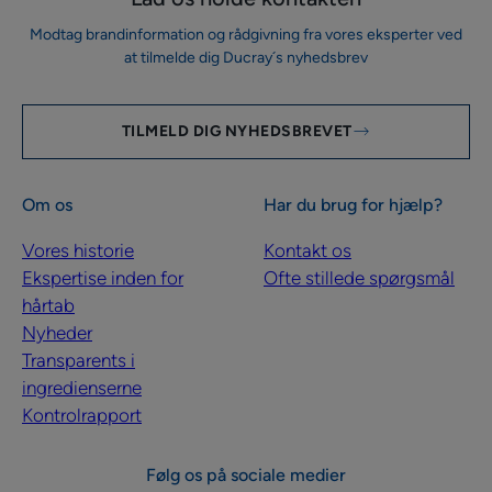
Modtag brandinformation og rådgivning fra vores eksperter ved
at tilmelde dig Ducray´s nyhedsbrev
TILMELD DIG NYHEDSBREVET
Om os
Har du brug for hjælp?
Vores historie
Kontakt os
Ekspertise inden for
Ofte stillede spørgsmål
hårtab
Nyheder
Transparents i
ingredienserne
Kontrolrapport
Følg os på sociale medier