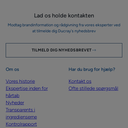
Lad os holde kontakten
Modtag brandinformation og rådgivning fra vores eksperter ved
at tilmelde dig Ducray´s nyhedsbrev
TILMELD DIG NYHEDSBREVET
Om os
Har du brug for hjælp?
Vores historie
Kontakt os
Ekspertise inden for
Ofte stillede spørgsmål
hårtab
Nyheder
Transparents i
ingredienserne
Kontrolrapport