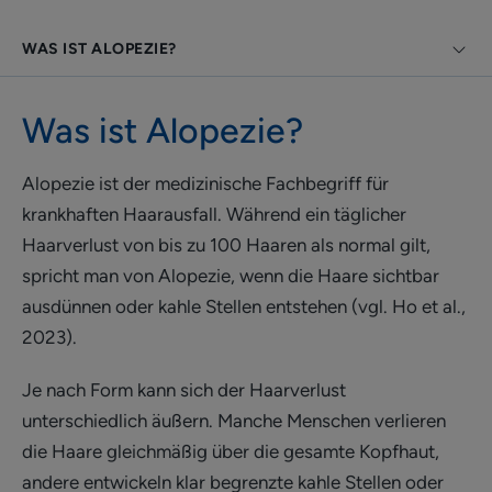
WAS IST ALOPEZIE?
Was ist Alopezie?
Alopezie ist der medizinische Fachbegriff für
krankhaften Haarausfall. Während ein täglicher
Haarverlust von bis zu 100 Haaren als normal gilt,
spricht man von Alopezie, wenn die Haare sichtbar
ausdünnen oder kahle Stellen entstehen (vgl. Ho et al.,
2023).
Je nach Form kann sich der Haarverlust
unterschiedlich äußern. Manche Menschen verlieren
die Haare gleichmäßig über die gesamte Kopfhaut,
andere entwickeln klar begrenzte kahle Stellen oder