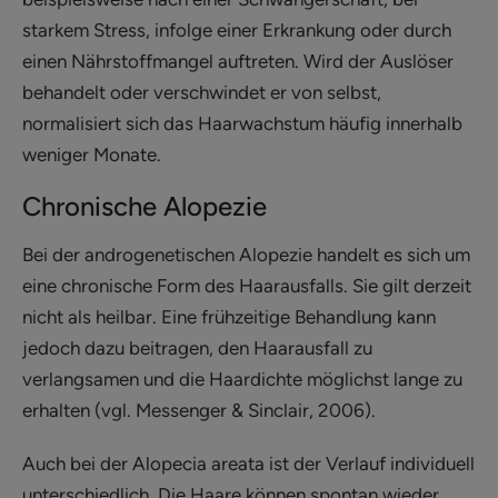
starkem Stress, infolge einer Erkrankung oder durch
einen Nährstoffmangel auftreten. Wird der Auslöser
behandelt oder verschwindet er von selbst,
normalisiert sich das Haarwachstum häufig innerhalb
weniger Monate.
Chronische Alopezie
Bei der androgenetischen Alopezie handelt es sich um
eine chronische Form des Haarausfalls. Sie gilt derzeit
nicht als heilbar. Eine frühzeitige Behandlung kann
jedoch dazu beitragen, den Haarausfall zu
verlangsamen und die Haardichte möglichst lange zu
erhalten (vgl. Messenger & Sinclair, 2006).
Auch bei der Alopecia areata ist der Verlauf individuell
unterschiedlich. Die Haare können spontan wieder