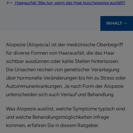
Haarausfall: Was tun, wenn das Haar büschelweise ausfällt?
INHALT
Alopezie (Alopecia) ist der medizinische Oberbegriff
für diverse Formen von Haarausfall, die das Haar
sichtbar ausdünnen oder kahle Stellen hinterlassen.
Die Ursachen reichen von genetischer Veranlagung
über hormonelle Veränderungen bis hin zu Stress oder
Autoimmunerkrankungen. Je nach Form der Alopezie
unterscheiden sich auch Verlauf und Behandlung.
Was Alopezie auslöst, welche Symptome typisch sind
und welche Behandlungsmöglichkeiten infrage
kommen, erfahren Sie in diesem Ratgeber.