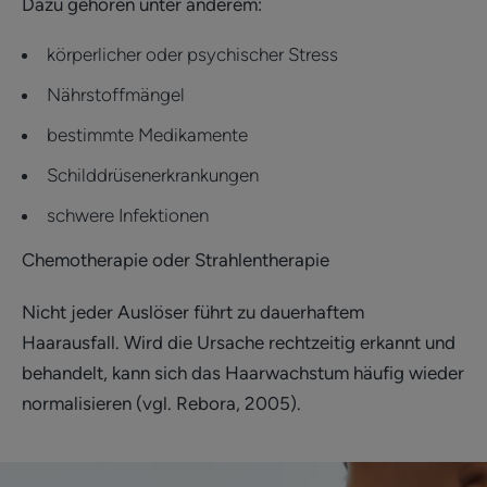
Dazu gehören unter anderem:
körperlicher oder psychischer Stress
Nährstoffmängel
bestimmte Medikamente
Schilddrüsenerkrankungen
schwere Infektionen
Chemotherapie oder Strahlentherapie
Nicht jeder Auslöser führt zu dauerhaftem
Haarausfall. Wird die Ursache rechtzeitig erkannt und
behandelt, kann sich das Haarwachstum häufig wieder
normalisieren (vgl. Rebora, 2005).