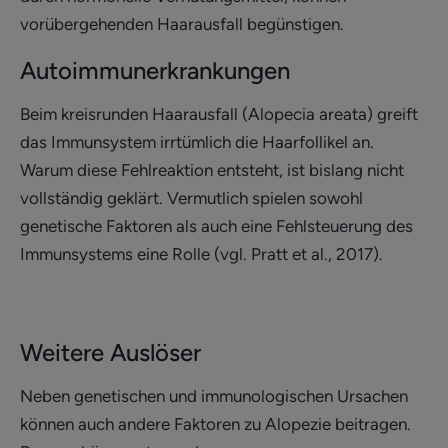
vorübergehenden Haarausfall begünstigen.
Autoimmunerkrankungen
Beim kreisrunden Haarausfall (Alopecia areata) greift
das Immunsystem irrtümlich die Haarfollikel an.
Warum diese Fehlreaktion entsteht, ist bislang nicht
vollständig geklärt. Vermutlich spielen sowohl
genetische Faktoren als auch eine Fehlsteuerung des
Immunsystems eine Rolle (vgl. Pratt et al., 2017).
Weitere Auslöser
Neben genetischen und immunologischen Ursachen
können auch andere Faktoren zu Alopezie beitragen.