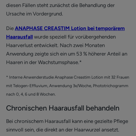
diesen Fällen steht zunächst die Behandlung der
Ursache im Vordergrund.
Die
ANAPHASE CREASTIM Lotion bei temporärem
Haarausfall
wurde speziell für vorübergehenden
Haarverlust entwickelt. Nach zwei Monaten
Anwendung zeigte sich ein um 53 % höherer Anteil an
Haaren in der Wachstumsphase.*
* Interne Anwenderstudie Anaphase Creastim Lotion mit 32 Frauen
mit Telogen-Effluvium, Anwendung 3x/Woche, Phototrichogramm
nach 0, 4, 6 und 8 Wochen.
Chronischen Haarausfall behandeln
Bei chronischem Haarausfall kann eine gezielte Pflege
sinnvoll sein, die direkt an der Haarwurzel ansetzt.