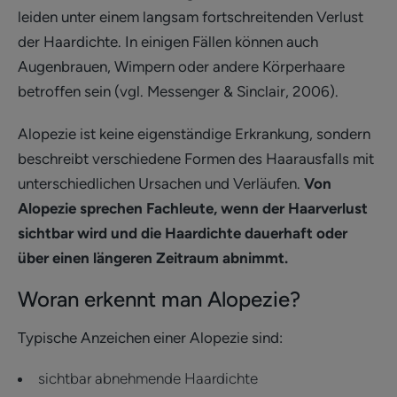
leiden unter einem langsam fortschreitenden Verlust
der Haardichte. In einigen Fällen können auch
Augenbrauen, Wimpern oder andere Körperhaare
betroffen sein (vgl. Messenger & Sinclair, 2006).
Alopezie ist keine eigenständige Erkrankung, sondern
beschreibt verschiedene Formen des Haarausfalls mit
unterschiedlichen Ursachen und Verläufen.
Von
Alopezie sprechen Fachleute, wenn der Haarverlust
sichtbar wird und die Haardichte dauerhaft oder
über einen längeren Zeitraum abnimmt.
Woran erkennt man Alopezie?
Typische Anzeichen einer Alopezie sind:
sichtbar abnehmende Haardichte