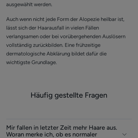
ausgewählt werden.
Auch wenn nicht jede Form der Alopezie heilbar ist,
lässt sich der Haarausfall in vielen Fällen
verlangsamen oder bei vorübergehenden Auslösern
vollständig zurückbilden. Eine frühzeitige
dermatologische Abklärung bildet dafür die
wichtigste Grundlage.
Häufig gestellte Fragen
Mir fallen in letzter Zeit mehr Haare aus.
Woran merke ich, ob es normaler