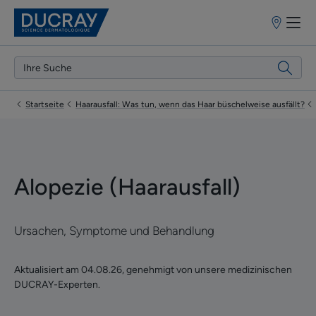
Apothekenf
Startseite
Haarausfall: Was tun, wenn das Haar büschelweise ausfällt?
Alopezie (Haarausfall)
Ursachen, Symptome und Behandlung
Aktualisiert am
04.08.26
, genehmigt von
unsere medizinischen
DUCRAY-Experten
.