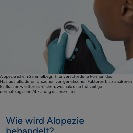
Alopezie ist ein Sammelbegriff für verschiedene Formen des
Haarausfalls, deren Ursachen von genetischen Faktoren bis zu äußeren
Einflüssen wie Stress reichen, weshalb eine frühzeitige
dermatologische Abklärung essenziell ist.
Wie wird Alopezie
behandelt?