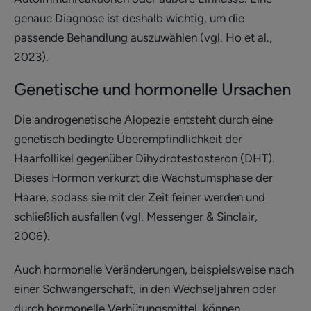
genaue Diagnose ist deshalb wichtig, um die
passende Behandlung auszuwählen (vgl. Ho et al.,
2023).
Genetische und hormonelle Ursachen
Die androgenetische Alopezie entsteht durch eine
genetisch bedingte Überempfindlichkeit der
Haarfollikel gegenüber Dihydrotestosteron (DHT).
Dieses Hormon verkürzt die Wachstumsphase der
Haare, sodass sie mit der Zeit feiner werden und
schließlich ausfallen (vgl. Messenger & Sinclair,
2006).
Auch hormonelle Veränderungen, beispielsweise nach
einer Schwangerschaft, in den Wechseljahren oder
durch hormonelle Verhütungsmittel, können