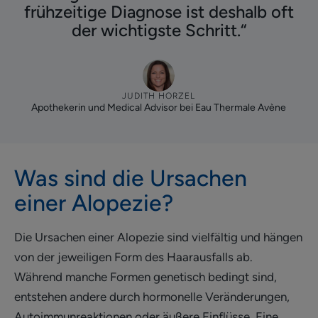
frühzeitige Diagnose ist deshalb oft
der wichtigste Schritt.“
JUDITH HORZEL
Apothekerin und Medical Advisor bei Eau Thermale Avène
Was sind die Ursachen
einer Alopezie?
Die Ursachen einer Alopezie sind vielfältig und hängen
von der jeweiligen Form des Haarausfalls ab.
Während manche Formen genetisch bedingt sind,
entstehen andere durch hormonelle Veränderungen,
Autoimmunreaktionen oder äußere Einflüsse. Eine