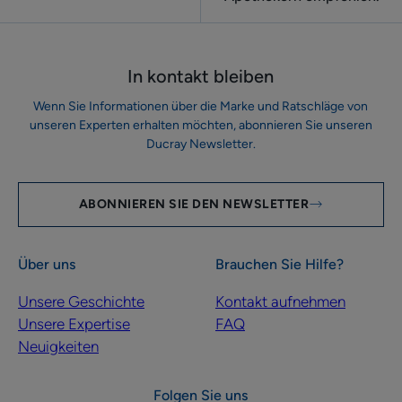
In kontakt bleiben
Wenn Sie Informationen über die Marke und Ratschläge von
unseren Experten erhalten möchten, abonnieren Sie unseren
Ducray Newsletter.
ABONNIEREN SIE DEN NEWSLETTER
Über uns
Brauchen Sie Hilfe?
Unsere Geschichte
Kontakt aufnehmen
Unsere Expertise
FAQ
Neuigkeiten
Folgen Sie uns