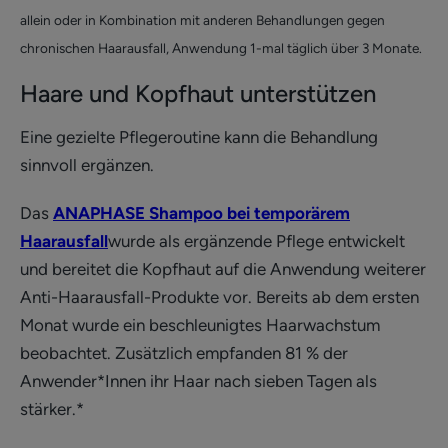
allein oder in Kombination mit anderen Behandlungen gegen
chronischen Haarausfall, Anwendung 1-mal täglich über 3 Monate.
Haare und Kopfhaut unterstützen
Eine gezielte Pflegeroutine kann die Behandlung
sinnvoll ergänzen.
Das
ANAPHASE Shampoo bei temporärem
Haarausfall
wurde als ergänzende Pflege entwickelt
und bereitet die Kopfhaut auf die Anwendung weiterer
Anti-Haarausfall-Produkte vor. Bereits ab dem ersten
Monat wurde ein beschleunigtes Haarwachstum
beobachtet. Zusätzlich empfanden 81 % der
Anwender*Innen ihr Haar nach sieben Tagen als
stärker.*