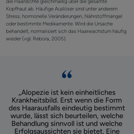
die Haardichte gleichmäßig über die gesamte
Kopfhaut ab. Häufige Auslöser sind unter anderem
Stress, hormonelle Veränderungen, Nährstoffmängel
oder bestimmte Medikamente. Wird die Ursache
behandelt, normalisiert sich das Haarwachstum häufig
wieder (vgl. Rebora, 2005).
„Alopezie ist kein einheitliches
Krankheitsbild. Erst wenn die Form
des Haarausfalls eindeutig bestimmt
wurde, lässt sich beurteilen, welche
Behandlung sinnvoll ist und welche
Erfolgsaussichten sie bietet. Eine