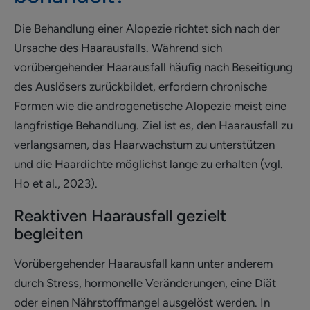
Die Behandlung einer Alopezie richtet sich nach der
Ursache des Haarausfalls. Während sich
vorübergehender Haarausfall häufig nach Beseitigung
des Auslösers zurückbildet, erfordern chronische
Formen wie die androgenetische Alopezie meist eine
langfristige Behandlung. Ziel ist es, den Haarausfall zu
verlangsamen, das Haarwachstum zu unterstützen
und die Haardichte möglichst lange zu erhalten (vgl.
Ho et al., 2023).
Reaktiven Haarausfall gezielt
begleiten
Vorübergehender Haarausfall kann unter anderem
durch Stress, hormonelle Veränderungen, eine Diät
oder einen Nährstoffmangel ausgelöst werden. In