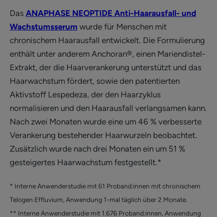
Das
ANAPHASE NEOPTIDE Anti-Haarausfall- und
Wachstumsserum
wurde für Menschen mit
chronischem Haarausfall entwickelt. Die Formulierung
enthält unter anderem Anchoran®, einen Mariendistel-
Extrakt, der die Haarverankerung unterstützt und das
Haarwachstum fördert, sowie den patentierten
Aktivstoff Lespedeza, der den Haarzyklus
normalisieren und den Haarausfall verlangsamen kann.
Nach zwei Monaten wurde eine um 46 % verbesserte
Verankerung bestehender Haarwurzeln beobachtet.
Zusätzlich wurde nach drei Monaten ein um 51 %
gesteigertes Haarwachstum festgestellt.*
* Interne Anwenderstudie mit 61 Proband:innen mit chronischem
Telogen Effluvium, Anwendung 1-mal täglich über 2 Monate.
** Interne Anwenderstudie mit 1.676 Proband:innen, Anwendung