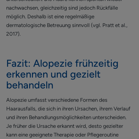
nachwachsen, gleichzeitig sind jedoch Rückfälle
möglich. Deshalb ist eine regelmäßige
dermatologische Betreuung sinnvoll (vgl. Pratt et al.,
2017).
Fazit: Alopezie frühzeitig
erkennen und gezielt
behandeln
Alopezie umfasst verschiedene Formen des
Haarausfalls, die sich in ihren Ursachen, ihrem Verlauf
und ihren Behandlungsmöglichkeiten unterscheiden.
Je früher die Ursache erkannt wird, desto gezielter
kann eine geeignete Therapie oder Pflegeroutine