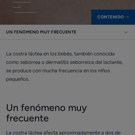
CONTENIDO
UN FENÓMENO MUY FRECUENTE
La costra láctea en los bebés, también conocida
como seborrea o dermatitis seborreica del lactante,
se produce con mucha frecuencia en los niños
pequeños.
Un fenómeno muy
frecuente
La costra láctea afecta aproximadamente a dos de