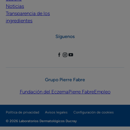
Noticias
Transparencia de los
ingredientes
Síguenos
Grupo Pierre Fabre
Fundación del Eczema
Pierre Fabre
Empleo
Política de privacidad
Avisos legales
Configuración de cookies
© 2026 Laboratorios Dermatológicos Ducray