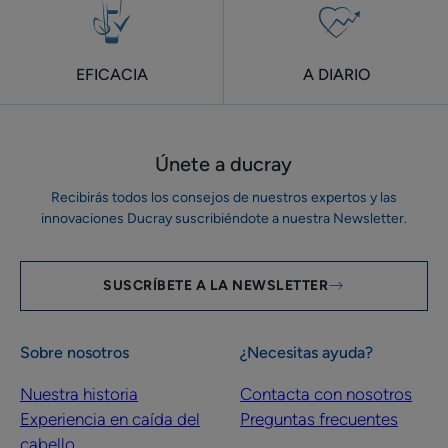
EFICACIA
A DIARIO
Únete a ducray
Recibirás todos los consejos de nuestros expertos y las
innovaciones Ducray suscribiéndote a nuestra Newsletter.
SUSCRÍBETE A LA NEWSLETTER
Sobre nosotros
¿Necesitas ayuda?
Nuestra historia
Contacta con nosotros
Experiencia en caída del
Preguntas frecuentes
cabello