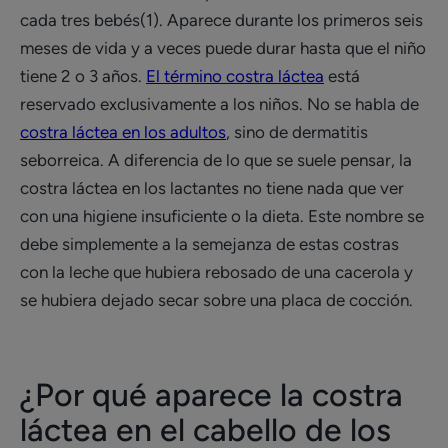
cada tres bebés(1). Aparece durante los primeros seis
meses de vida y a veces puede durar hasta que el niño
tiene 2 o 3 años.
El término costra láctea
está
reservado exclusivamente a los niños. No se habla de
costra láctea en los adultos
, sino de dermatitis
seborreica. A diferencia de lo que se suele pensar, la
costra láctea en los lactantes no tiene nada que ver
con una higiene insuficiente o la dieta. Este nombre se
debe simplemente a la semejanza de estas costras
con la leche que hubiera rebosado de una cacerola y
se hubiera dejado secar sobre una placa de cocción.
¿Por qué aparece la costra
láctea en el cabello de los