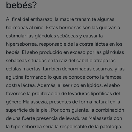
bebés?
Al final del embarazo, la madre transmite algunas
hormonas al niño. Estas hormonas son las que van a
estimular las glándulas sebáceas y causar la
hiperseborrea, responsable de la costra láctea en los
bebés. El sebo producido en exceso por las glándulas
sebáceas situadas en la raíz del cabello atrapa las
células muertas, también denominadas escamas, y las
aglutina formando lo que se conoce como la famosa
costra láctea. Además, al ser rico en lípidos, el sebo
favorece la proliferación de levaduras lipofílicas del
género Malassezia, presentes de forma natural en la
superficie de la piel. Por consiguiente, la combinación
de una fuerte presencia de levaduras Malassezia con
la hiperseborrea sería la responsable de la patología.