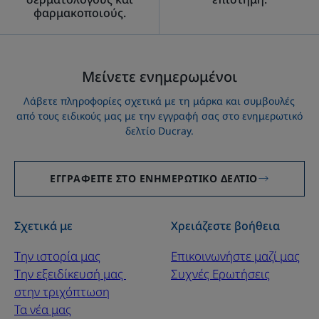
φαρμακοποιούς.
Μείνετε ενημερωμένοι
Λάβετε πληροφορίες σχετικά με τη μάρκα και συμβουλές
από τους ειδικούς μας με την εγγραφή σας στο ενημερωτικό
δελτίο Ducray.
ΕΓΓΡΑΦΕΊΤΕ ΣΤΟ ΕΝΗΜΕΡΩΤΙΚΌ ΔΕΛΤΊΟ
Σχετικά με
Χρειάζεστε βοήθεια
Την ιστορία μας
Επικοινωνήστε μαζί μας
Την εξειδίκευσή μας ​
Συχνές Ερωτήσεις
στην τριχόπτωση
Τα νέα μας