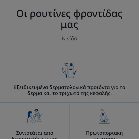
Οι ρουτίνες φροντίδας
μας
Νινίδα
Εξειδικευμένα δερματολογικά προϊόντα για το
δέρμα και το τριχωτό της κεφαλής.
Συνιστάται από
Πρωτοποριακή
δερματολόγους και
επιστήμη.