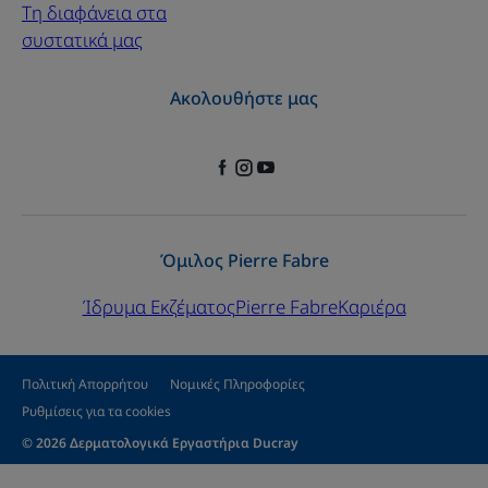
Τη διαφάνεια στα
συστατικά μας
Ακολουθήστε μας
Όμιλος Pierre Fabre
Ίδρυμα Εκζέματος
Pierre Fabre
Καριέρα
Πολιτική Απορρήτου
Νομικές Πληροφορίες
Ρυθμίσεις για τα cookies
© 2026 Δερματολογικά Εργαστήρια Ducray