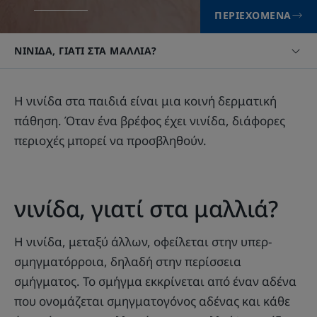
ΠΕΡΙΕΧΌΜΕΝΑ
ΝΙΝΊΔΑ, ΓΙΑΤΊ ΣΤΑ ΜΑΛΛΙΆ?
Η νινίδα στα παιδιά είναι μια κοινή δερματική
πάθηση. Όταν ένα βρέφος έχει νινίδα, διάφορες
περιοχές μπορεί να προσβληθούν.
νινίδα, γιατί στα μαλλιά?
Η νινίδα, μεταξύ άλλων, οφείλεται στην υπερ-
σμηγματόρροια, δηλαδή στην περίσσεια
σμήγματος. Το σμήγμα εκκρίνεται από έναν αδένα
που ονομάζεται σμηγματογόνος αδένας και κάθε