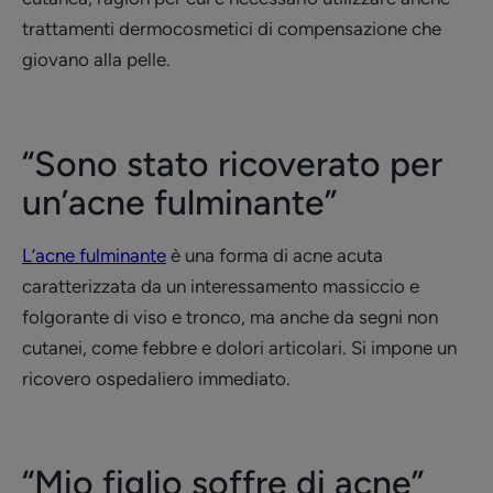
trattamenti dermocosmetici di compensazione che
giovano alla pelle.
“Sono stato ricoverato per
un’acne fulminante”
L’acne fulminante
è una forma di acne acuta
caratterizzata da un interessamento massiccio e
folgorante di viso e tronco, ma anche da segni non
cutanei, come febbre e dolori articolari. Si impone un
ricovero ospedaliero immediato.
“Mio figlio soffre di acne”