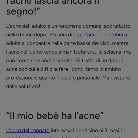
l’acne lascia ancora il
segno!”
L’acne dell’adulto è un fenomeno comune, soprattutto
nelle donne dopo i 25 anni di età.
L’acne n ella donna
adulta si concentra nella parte bassa del viso, mentre
l’acne nell’uomo tende a manifestarsi sulla schiena, ma
può comparire anche sul viso. Si tratta di un tipo di
acne con cui è difficile fare i conti, tanto in ambito
professionale quanto in quello personale. Ma esistono
delle soluzioni!
“Il mio bebè ha l’acne”
L’acne del neonato
interessa i bebè sino ai 3 mesi di