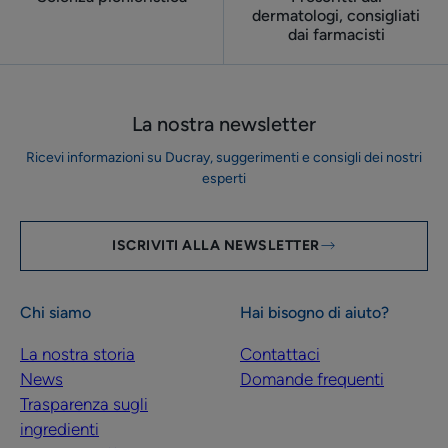
dermatologi, consigliati
dai farmacisti
La nostra newsletter
Ricevi informazioni su Ducray, suggerimenti e consigli dei nostri
esperti
ISCRIVITI ALLA NEWSLETTER
Chi siamo
Hai bisogno di aiuto?
La nostra storia
Contattaci
News
Domande frequenti
Trasparenza sugli
ingredienti