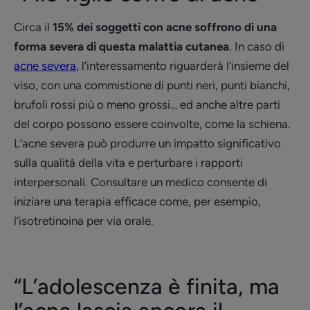
Circa il
15% dei soggetti con acne soffrono di una
forma severa di questa malattia cutanea
. In caso di
acne severa
, l’interessamento riguarderà l’insieme del
viso, con una commistione di punti neri, punti bianchi,
brufoli rossi più o meno grossi… ed anche altre parti
del corpo possono essere coinvolte, come la schiena.
L’acne severa può produrre un impatto significativo
sulla qualità della vita e perturbare i rapporti
interpersonali. Consultare un medico consente di
iniziare una terapia efficace come, per esempio,
l’isotretinoina per via orale.
“L’adolescenza è finita, ma