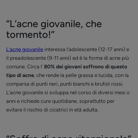
“L’acne giovanile, che
tormento!”
L’acne giovanile
interessa l’adolescente (12-17 anni) e
il preadolescente (9-11 anni) ed è la forma di acne più
comune. Circa l’
80% dei giovani soffrono di questo
tipo di acne
, che rende la pelle grassa e lucida, con la
comparsa di punti neri, punti bianchi e brufoli rossi.
L’acne giovanile si sviluppa nel corso di diversi mesi o
anni e richiede cure quotidiane, soprattutto per
evitare il rischio di cicatrici in età adulta.