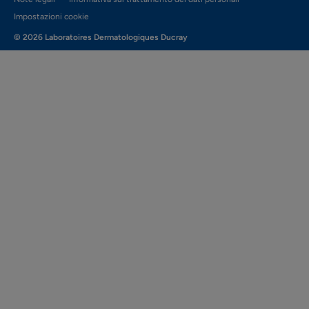
Impostazioni cookie
© 2026 Laboratoires Dermatologiques Ducray