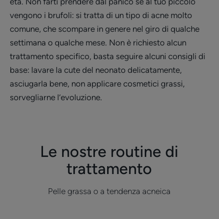
età. Non farti prendere dal panico se al tuo piccolo
vengono i brufoli: si tratta di un tipo di acne molto
comune, che scompare in genere nel giro di qualche
settimana o qualche mese. Non è richiesto alcun
trattamento specifico, basta seguire alcuni consigli di
base: lavare la cute del neonato delicatamente,
asciugarla bene, non applicare cosmetici grassi,
sorvegliarne l’evoluzione.
Le nostre routine di
trattamento
Pelle grassa o a tendenza acneica