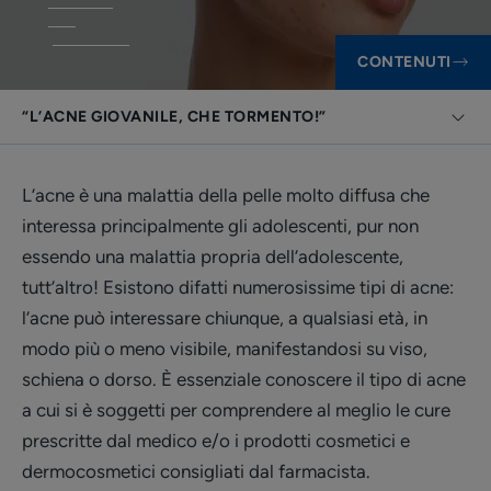
CONTENUTI
“L’ACNE GIOVANILE, CHE TORMENTO!”
L’acne è una malattia della pelle molto diffusa che
interessa principalmente gli adolescenti, pur non
essendo una malattia propria dell’adolescente,
tutt’altro! Esistono difatti numerosissime tipi di acne:
l’acne può interessare chiunque, a qualsiasi età, in
modo più o meno visibile, manifestandosi su viso,
schiena o dorso. È essenziale conoscere il tipo di acne
a cui si è soggetti per comprendere al meglio le cure
prescritte dal medico e/o i prodotti cosmetici e
dermocosmetici consigliati dal farmacista.