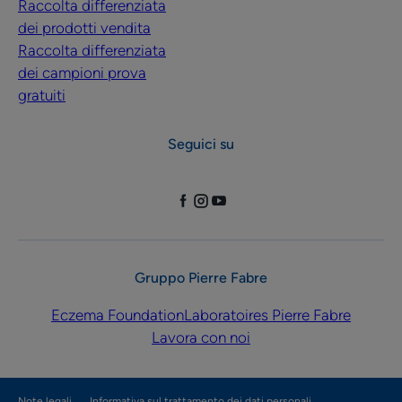
Raccolta differenziata
dei prodotti vendita
Raccolta differenziata
dei campioni prova
gratuiti
Seguici su
Gruppo Pierre Fabre
Eczema Foundation
Laboratoires Pierre Fabre
Lavora con noi
Note legali
Informativa sul trattamento dei dati personali