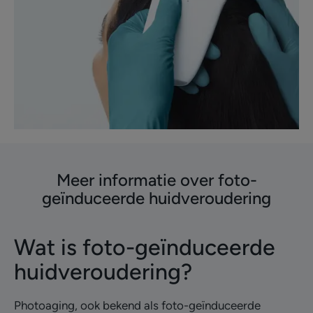
Meer informatie over foto-
geïnduceerde huidveroudering
Wat is foto-geïnduceerde
huidveroudering?
Photoaging, ook bekend als foto-geïnduceerde