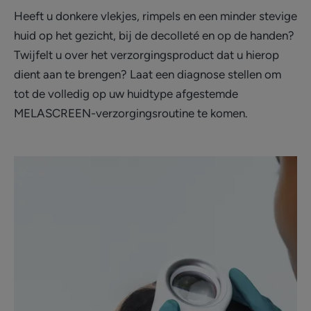
Heeft u donkere vlekjes, rimpels en een minder stevige
huid op het gezicht, bij de decolleté en op de handen?
Twijfelt u over het verzorgingsproduct dat u hierop
dient aan te brengen? Laat een diagnose stellen om
tot de volledig op uw huidtype afgestemde
MELASCREEN-verzorgingsroutine te komen.