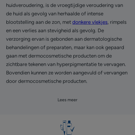
huidveroudering, is de vroegtijdige veroudering van
de huid als gevolg van herhaalde of intense
blootstelling aan de zon, met
donkere vlekjes
, rimpels
en een verlies aan stevigheid als gevolg. De
verzorging ervan is gebonden aan dermatologische
behandelingen of preparaten, maar kan ook gepaard
gaan met dermocosmetische producten om de
zichtbare tekenen van hyperpigmentatie te vervagen.
Bovendien kunnen ze worden aangevuld of vervangen
door dermocosmetische producten.
Lees meer