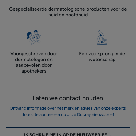
Gespecialiseerde dermatologische producten voor de
huid en hoofdhuid
Voorgeschreven door
Een voorsprong in de
dermatologen ​en
wetenschap
aanbevolen door
apothekers
Laten we contact houden
Ontvang informatie over het merk en advies van onze experts
door u te abonneren op onze Ducray nieuwsbrief
IK SCHRIJF ME IN OP DE NIEUWSBRIEF