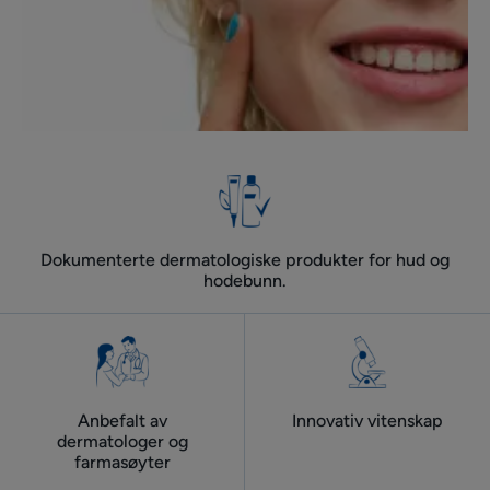
Dokumenterte dermatologiske produkter for hud og
hodebunn.
Anbefalt av
Innovativ vitenskap
dermatologer og
farmasøyter