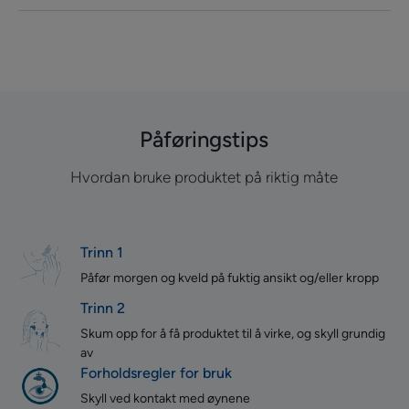
Påføringstips
Hvordan bruke produktet på riktig måte
Trinn 1
Påfør morgen og kveld på fuktig ansikt og/eller kropp
Trinn 2
Skum opp for å få produktet til å virke, og skyll grundig
av
Forholdsregler for bruk
Skyll ved kontakt med øynene