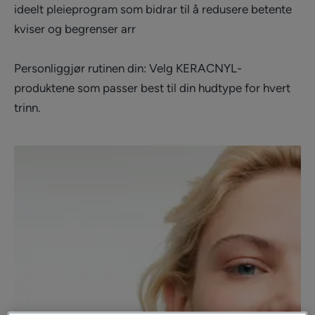
ideelt pleieprogram som bidrar til å redusere betente
kviser og begrenser arr
Personliggjør rutinen din: Velg KERACNYL-
produktene som passer best til din hudtype for hvert
trinn.