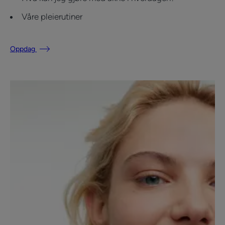
Våre pleierutiner
Oppdag