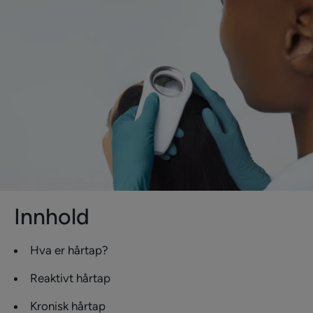
Innhold
Hva er hårtap?
Reaktivt hårtap
Kronisk hårtap