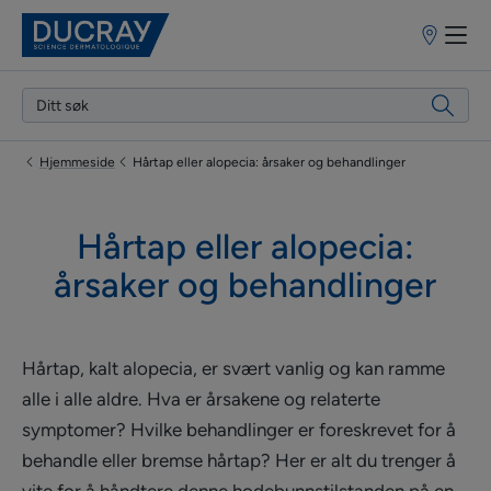
Salgssteder
Hjemmeside
Hårtap eller alopecia: årsaker og behandlinger
Hårtap eller alopecia:
årsaker og behandlinger
Hårtap, kalt alopecia, er svært vanlig og kan ramme
alle i alle aldre. Hva er årsakene og relaterte
symptomer? Hvilke behandlinger er foreskrevet for å
behandle eller bremse hårtap? Her er alt du trenger å