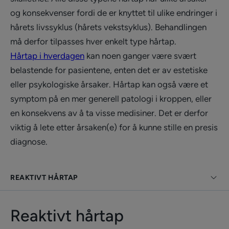
og konsekvenser fordi de er knyttet til ulike endringer i
hårets livssyklus (hårets vekstsyklus). Behandlingen
må derfor tilpasses hver enkelt type hårtap.
Hårtap i hverdagen
kan noen ganger være svært
belastende for pasientene, enten det er av estetiske
eller psykologiske årsaker. Hårtap kan også være et
symptom på en mer generell patologi i kroppen, eller
en konsekvens av å ta visse medisiner. Det er derfor
viktig å lete etter årsaken(e) for å kunne stille en presis
diagnose.
REAKTIVT HÅRTAP
Reaktivt hårtap