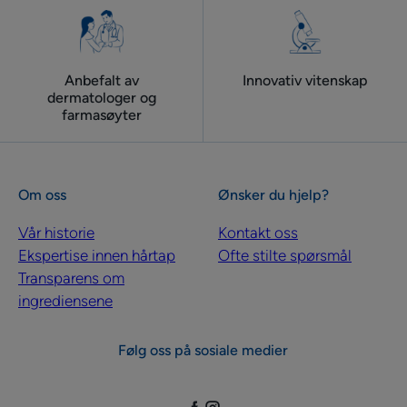
Anbefalt av
Innovativ vitenskap
dermatologer og
farmasøyter
Om oss
Ønsker du hjelp?
Vår historie
Kontakt oss
Ekspertise innen hårtap
Ofte stilte spørsmål
Transparens om
ingrediensene
Følg oss på sosiale medier