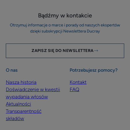
Bądźmy w kontakcie
Otrzymuj informacje o marce i porady od naszych ekspertów
dzięki subskrypcji Newslettera Ducray
ZAPISZ SIĘ DO NEWSLETTERA
O nas
Potrzebujesz pomocy?
Nasza historia
Kontakt
Doświadczenie w kwestii
FAQ
wypadania włosów
Aktualności
Transparentność
składów