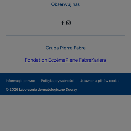
Obserwuj nas
Grupa Pierre Fabre
Fondation Eczéma
Pierre Fabre
Kariera
Informacje prawne
Polityka prywatności
Ustawienia plików cookie
© 2026 Laboratoria dermatologiczne Ducray