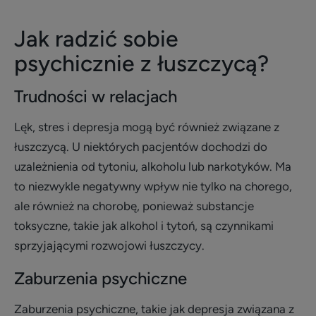
Jak radzić sobie
psychicznie z łuszczycą?
Trudności w relacjach
Lęk, stres i depresja mogą być również związane z
łuszczycą. U niektórych pacjentów dochodzi do
uzależnienia od tytoniu, alkoholu lub narkotyków. Ma
to niezwykle negatywny wpływ nie tylko na chorego,
ale również na chorobę, ponieważ substancje
toksyczne, takie jak alkohol i tytoń, są czynnikami
sprzyjającymi rozwojowi łuszczycy.
Zaburzenia psychiczne
Zaburzenia psychiczne, takie jak depresja związana z