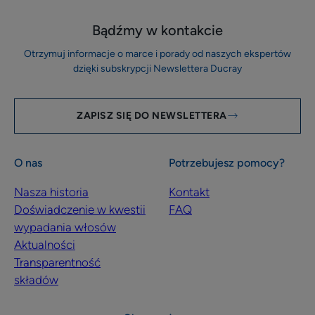
Bądźmy w kontakcie
Otrzymuj informacje o marce i porady od naszych ekspertów
dzięki subskrypcji Newslettera Ducray
ZAPISZ SIĘ DO NEWSLETTERA
O nas
Potrzebujesz pomocy?
Nasza historia
Kontakt
Doświadczenie w kwestii
FAQ
wypadania włosów
Aktualności
Transparentność
składów