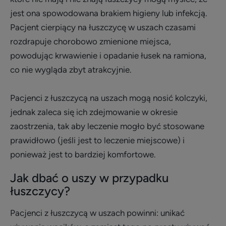
jest ona spowodowana brakiem higieny lub infekcją.
Pacjent cierpiący na łuszczycę w uszach czasami
rozdrapuje chorobowo zmienione miejsca,
powodując krwawienie i opadanie łusek na ramiona,
co nie wygląda zbyt atrakcyjnie.
Pacjenci z łuszczycą na uszach mogą nosić kolczyki,
jednak zaleca się ich zdejmowanie w okresie
zaostrzenia, tak aby leczenie mogło być stosowane
prawidłowo (jeśli jest to leczenie miejscowe) i
ponieważ jest to bardziej komfortowe.
Jak dbać o uszy w przypadku
łuszczycy?
Pacjenci z łuszczycą w uszach powinni: unikać