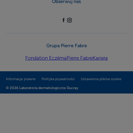
Obserwuj nas
Grupa Pierre Fabre
Fondation Eczéma
Pierre Fabre
Kariera
Informacje prawne
Polityka prywatności
Ustawienia plików cookie
© 2026 Laboratoria dermatologiczne Ducray