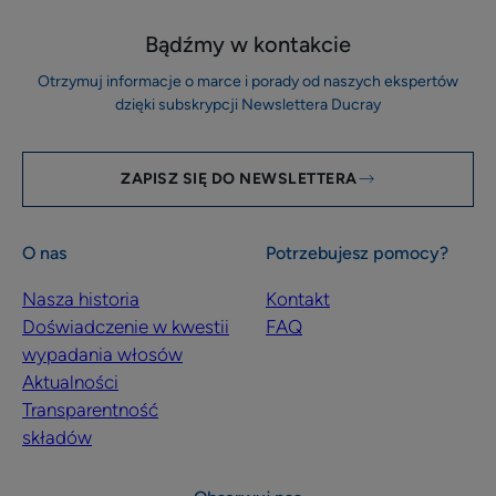
Bądźmy w kontakcie
Otrzymuj informacje o marce i porady od naszych ekspertów
dzięki subskrypcji Newslettera Ducray
ZAPISZ SIĘ DO NEWSLETTERA
O nas
Potrzebujesz pomocy?
Nasza historia
Kontakt
Doświadczenie w kwestii
FAQ
wypadania włosów
Aktualności
Transparentność
składów