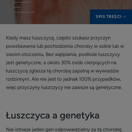
SPIS TREŚCI
Kiedy masz łuszczycę, często szukasz przyczyn
powstawania lub pochodzenia choroby w sobie lub w
swoim otoczeniu. Bez wątpienia, podłoże łuszczycy
jest genetyczne, a około 30% osób cierpiących na
łuszczycę zgłasza tę chorobę zapalną w wywiadzie
rodzinnym. Ale nie jest to jednak 100% przypadków,
więc przyczyny łuszczycy nie zawsze są genetyczne.
Łuszczyca a genetyka
Nie istnieje jeden gen odpowiedzialny za tę chorobę,