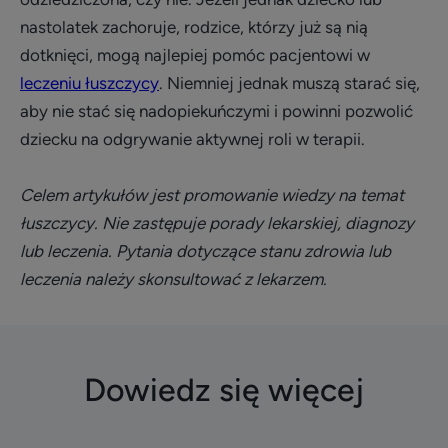
nastolatek zachoruje, rodzice, którzy już są nią
dotknięci, mogą najlepiej pomóc pacjentowi w
leczeniu łuszczycy
. Niemniej jednak muszą starać się,
aby nie stać się nadopiekuńczymi i powinni pozwolić
dziecku na odgrywanie aktywnej roli w terapii.
Celem artykułów jest promowanie wiedzy na temat
łuszczycy. Nie zastępuje porady lekarskiej, diagnozy
lub leczenia. Pytania dotyczące stanu zdrowia lub
leczenia należy skonsultować z lekarzem.
Dowiedz się więcej