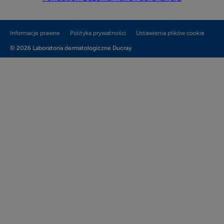
Informacje prawne
Polityka prywatności
Ustawienia plików cookie
© 2026 Laboratoria dermatologiczne Ducray