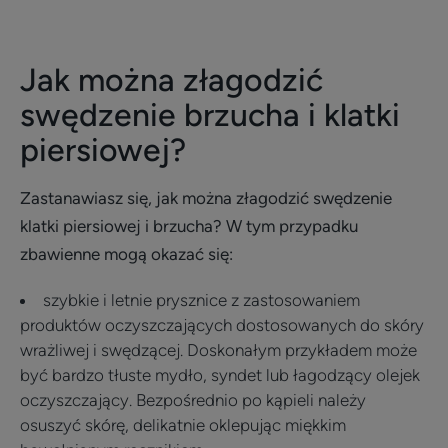
Jak można złagodzić
swędzenie brzucha i klatki
piersiowej?
Zastanawiasz się, jak można złagodzić swędzenie
klatki piersiowej i brzucha? W tym przypadku
zbawienne mogą okazać się:
szybkie i letnie prysznice z zastosowaniem
produktów oczyszczających dostosowanych do skóry
wrażliwej i swędzącej. Doskonałym przykładem może
być bardzo tłuste mydło, syndet lub łagodzący olejek
oczyszczający. Bezpośrednio po kąpieli należy
osuszyć skórę, delikatnie oklepując miękkim