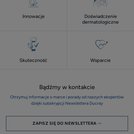
Innowacje
Doświadczenie
dermatologiczne
Skuteczność
Wsparcie
Bądźmy w kontakcie
Otrzymuj informacje o marce i porady od naszych ekspertów
dzięki subskrypcji Newslettera Ducray
ZAPISZ SIĘ DO NEWSLETTERA