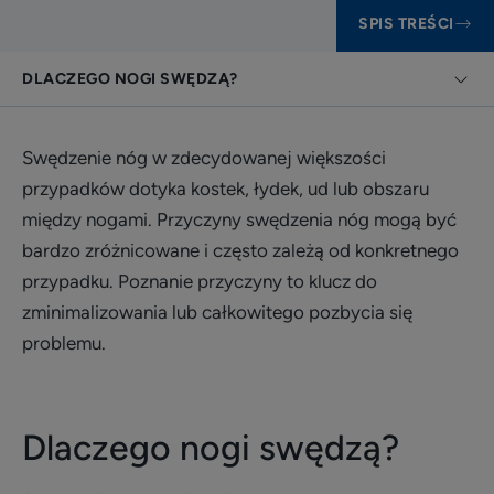
SPIS TREŚCI
DLACZEGO NOGI SWĘDZĄ?
Swędzenie nóg w zdecydowanej większości
przypadków dotyka kostek, łydek, ud lub obszaru
między nogami. Przyczyny swędzenia nóg mogą być
bardzo zróżnicowane i często zależą od konkretnego
przypadku. Poznanie przyczyny to klucz do
zminimalizowania lub całkowitego pozbycia się
problemu.
Dlaczego nogi swędzą?