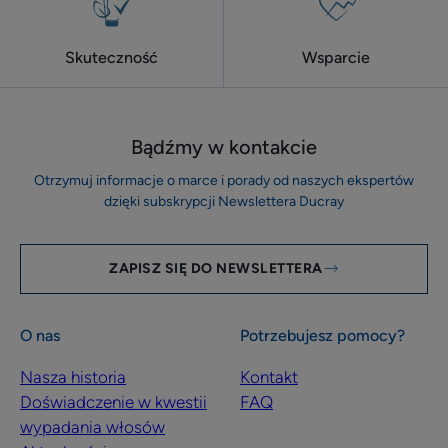
Skuteczność
Wsparcie
Bądźmy w kontakcie
Otrzymuj informacje o marce i porady od naszych ekspertów
dzięki subskrypcji Newslettera Ducray
ZAPISZ SIĘ DO NEWSLETTERA
O nas
Potrzebujesz pomocy?
Nasza historia
Kontakt
Doświadczenie w kwestii
FAQ
wypadania włosów