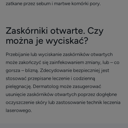
zatkane przez sebum i martwe komórki pory.
Zaskórniki otwarte. Czy
można je wyciskać?
Przebijanie lub wyciskanie zaskórników otwartych
może zakończyć się zainfekowaniem zmiany, lub – co
gorsza – blizną. Zdecydowanie bezpieczniej jest
stosować przepisane leczenie i codzienną
pielęgnację. Dermatolog może zasugerować
usunięcie zaskórników otwartych poprzez dogłębne
oczyszczenie skóry lub zastosowanie technik leczenia
laserowego.