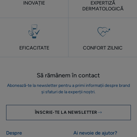
INOVAȚIE
EXPERTIZĂ
DERMATOLOGICĂ
EFICACITATE
CONFORT ZILNIC
Să rămânem în contact
Abonează-te la newsletter pentru a primi informații despre brand
și sfaturi de la experții noștri.
ÎNSCRIE-TE LA NEWSLETTER
Despre
Ai nevoie de ajutor?