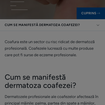
CUPRINS
CUM SE MANIFESTĂ DERMATOZA COAFEZEI?
Coafura este un sector cu risc ridicat de dermatoză
profesională. Coafezele lucrează cu multe produse
care pot fi surse de eczeme profesionale.
Cum se manifestă
dermatoza coafezei?
Dermatozele profesionale ale coafezelor afectează în
principal mâinile: palma, partea din spate a mâinilor,