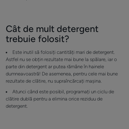
Cât de mult detergent
trebuie folosit?
Este inutil să folosiți cantități mari de detergent.
Astfel nu se obțin rezultate mai bune la spălare, iar o
parte din detergent ar putea rămâne în hainele
dumneavoastră! De asemenea, pentru cele mai bune
rezultate de clătire, nu supraîncărcați mașina.
Atunci când este posibil, programați un ciclu de
clătire dublă pentru a elimina orice reziduu de
detergent.