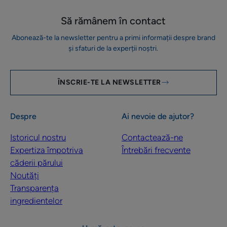
Să rămânem în contact
Abonează-te la newsletter pentru a primi informații despre brand
și sfaturi de la experții noștri.
ÎNSCRIE-TE LA NEWSLETTER
Despre
Ai nevoie de ajutor?
Istoricul nostru
Contactează-ne
Expertiza împotriva
Întrebări frecvente
căderii părului
Noutăți
Transparența
ingredientelor