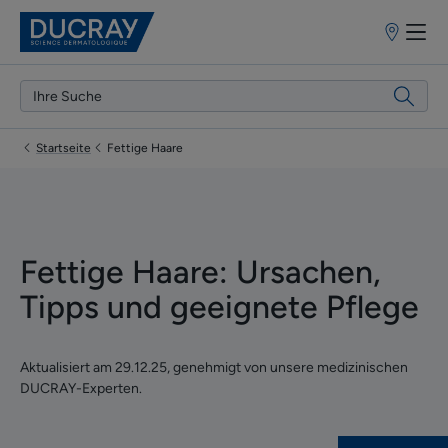
Apothekenf
Startseite
Fettige Haare
Fettige Haare: Ursachen,
Tipps und geeignete Pflege
Aktualisiert am
29.12.25
, genehmigt von
unsere medizinischen
DUCRAY-Experten
.