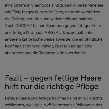
Inhaltstoffe in Shampoos sind zudem diverse Minerale
wie Zink, Magnesium oder Eisen, denn sie verstärken
die Zellregeneration und wirken teils antibakteriell.
Auch DUCRAY hat ein Shampoo gegen fettiges Haar
und fettige Kopfhaut: ARGEAL. Das enthält unter
anderem kationische weiße Tonerde, die empfindliche
Kopfhaut schonend reinigt, überschüssige Fette
absorbiert und die Talgproduktion verringert.
Fazit – gegen fettige Haare
hilft nur die richtige Pflege
Fettige Haare und fettige Kopfhaut sind an sich nichts
schlimmes, weil sie ein völlig normales Phänomen des