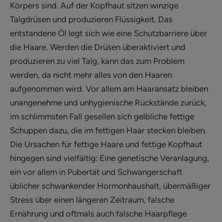
Körpers sind. Auf der Kopfhaut sitzen winzige
Talgdrüsen und produzieren Flüssigkeit. Das
entstandene Öl legt sich wie eine Schutzbarriere über
die Haare. Werden die Drüsen überaktiviert und
produzieren zu viel Talg, kann das zum Problem
werden, da nicht mehr alles von den Haaren
aufgenommen wird. Vor allem am Haaransatz bleiben
unangenehme und unhygienische Rückstände zurück,
im schlimmsten Fall gesellen sich gelbliche fettige
Schuppen dazu, die im fettigen Haar stecken bleiben.
Die Ursachen für fettige Haare und fettige Kopfhaut
hingegen sind vielfältig: Eine genetische Veranlagung,
ein vor allem in Pubertät und Schwangerschaft
üblicher schwankender Hormonhaushalt, übermäßiger
Stress über einen längeren Zeitraum, falsche
Ernährung und oftmals auch falsche Haarpflege