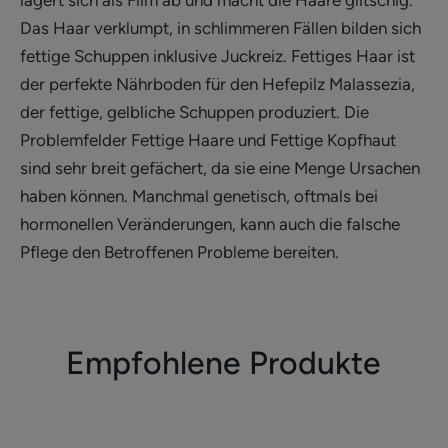
Das Haar verklumpt, in schlimmeren Fällen bilden sich
fettige Schuppen inklusive Juckreiz. Fettiges Haar ist
der perfekte Nährboden für den Hefepilz Malassezia,
der fettige, gelbliche Schuppen produziert. Die
Problemfelder Fettige Haare und Fettige Kopfhaut
sind sehr breit gefächert, da sie eine Menge Ursachen
haben können. Manchmal genetisch, oftmals bei
hormonellen Veränderungen, kann auch die falsche
Pflege den Betroffenen Probleme bereiten.
Empfohlene Produkte