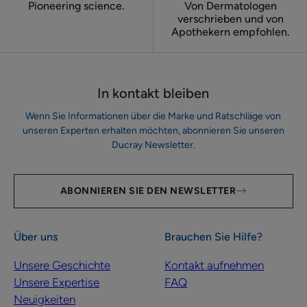
Pioneering science.
Von Dermatologen
verschrieben und von
Apothekern empfohlen.
In kontakt bleiben
Wenn Sie Informationen über die Marke und Ratschläge von
unseren Experten erhalten möchten, abonnieren Sie unseren
Ducray Newsletter.
ABONNIEREN SIE DEN NEWSLETTER
Über uns
Brauchen Sie Hilfe?
Unsere Geschichte
Kontakt aufnehmen
Unsere Expertise
FAQ
Neuigkeiten