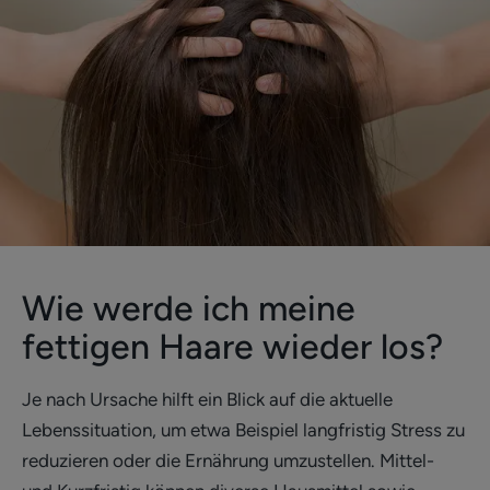
Wie werde ich meine
fettigen Haare wieder los?
Je nach Ursache hilft ein Blick auf die aktuelle
Lebenssituation, um etwa Beispiel langfristig Stress zu
reduzieren oder die Ernährung umzustellen. Mittel-