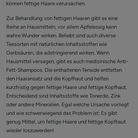
können fettige Haare verursachen.
Zur Behandlung von fettigen Haaren gibt es eine
Reihe an Hausmitteln, vor allem Apfelessig kann
wahre Wunder wirken. Beliebt sind auch diverse
Teesorten mit natürlichen Inhaltsstoffen wie
Gerbsäuren, die adstringierend wirken. Wenn
Hausmittel versagen, gibt es auch medizinische Anti-
Fett-Shampoos. Die enthaltenen Tenside entfetten
den Haaransatz und die Kopfhaut und helfen
kurzfristig gegen fettige Haare und fettige Kopfhaut.
Entscheidend sind Inhaltsstoffe wie Tonerde, Zink
oder andere Mineralien. Egal welche Ursache vorliegt
und wie schwerwiegend das Problem ist: Es gibt
genug Mittel, um fettige Haare und fettige Kopfhaut
wieder loszuwerden!