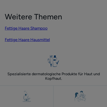
Weitere Themen
Fettige Haare Shampoo
Fettige Haare Hausmittel
Spezialisierte dermatologische Produkte für Haut und
Kopfhaut.