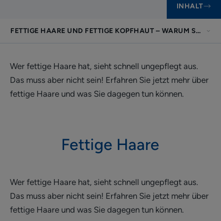
INHALT
FETTIGE HAARE UND FETTIGE KOPFHAUT – WARUM SIE ENT
Wer fettige Haare hat, sieht schnell ungepflegt aus.
Das muss aber nicht sein! Erfahren Sie jetzt mehr über
fettige Haare und was Sie dagegen tun können.
Fettige Haare
Wer fettige Haare hat, sieht schnell ungepflegt aus.
Das muss aber nicht sein! Erfahren Sie jetzt mehr über
fettige Haare und was Sie dagegen tun können.