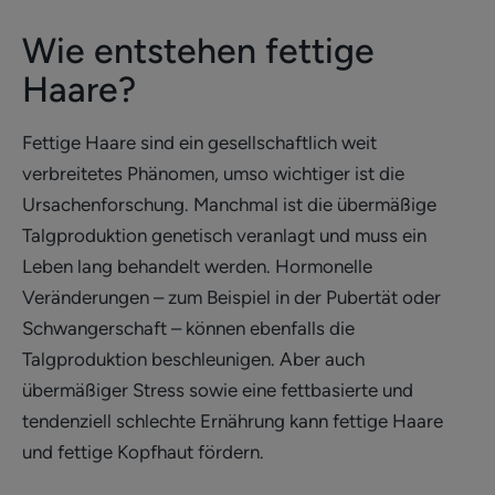
Wie entstehen fettige
Haare?
Fettige Haare sind ein gesellschaftlich weit
verbreitetes Phänomen, umso wichtiger ist die
Ursachenforschung. Manchmal ist die übermäßige
Talgproduktion genetisch veranlagt und muss ein
Leben lang behandelt werden. Hormonelle
Veränderungen – zum Beispiel in der Pubertät oder
Schwangerschaft – können ebenfalls die
Talgproduktion beschleunigen. Aber auch
übermäßiger Stress sowie eine fettbasierte und
tendenziell schlechte Ernährung kann fettige Haare
und fettige Kopfhaut fördern.