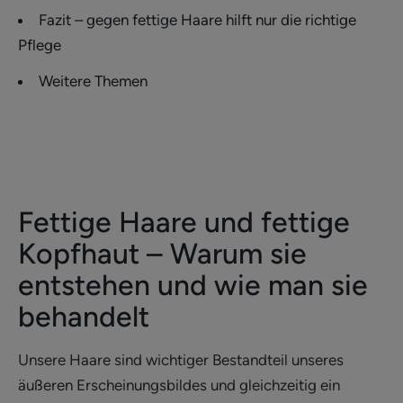
Fazit – gegen fettige Haare hilft nur die richtige
Pflege
Weitere Themen
Fettige Haare und fettige
Kopfhaut – Warum sie
entstehen und wie man sie
behandelt
Unsere Haare sind wichtiger Bestandteil unseres
äußeren Erscheinungsbildes und gleichzeitig ein