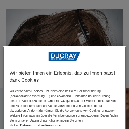
Wir bieten Ihnen ein Erlebnis, das zu Ihnen passt
dank Cookies
Wir verwenden Cookies, um Ihnen eine bessere Personalisierung
(personalisierte Werbung, ...) und erweiterte Funktionen bei der Nutzung
unserer Website zu bieten. Um Ihre Navigation auf der Website fortzusetzen
und zu erleichtern, können Sie die Verwendung von Cookies direkt
akzeptieren. Andernfalls können Sie die Verwendung von Cookies anpassen.
Weitere Informationen über die Verarbeitung personenbezogener Daten finden
Sie in unserer Datenschutzrichtlinie, indem Sie unten
klicken:
Datenschutzbestimmungen