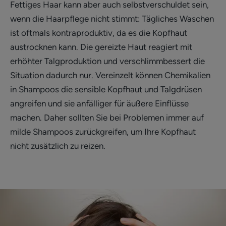
Fettiges Haar kann aber auch selbstverschuldet sein,
wenn die Haarpflege nicht stimmt: Tägliches Waschen
ist oftmals kontraproduktiv, da es die Kopfhaut
austrocknen kann. Die gereizte Haut reagiert mit
erhöhter Talgproduktion und verschlimmbessert die
Situation dadurch nur. Vereinzelt können Chemikalien
in Shampoos die sensible Kopfhaut und Talgdrüsen
angreifen und sie anfälliger für äußere Einflüsse
machen. Daher sollten Sie bei Problemen immer auf
milde Shampoos zurückgreifen, um Ihre Kopfhaut
nicht zusätzlich zu reizen.