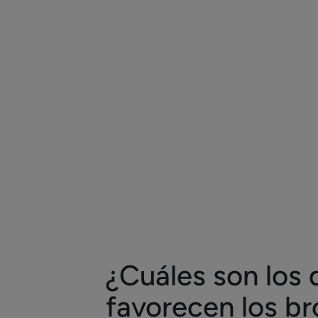
¿Cuáles son los 
favorecen los br