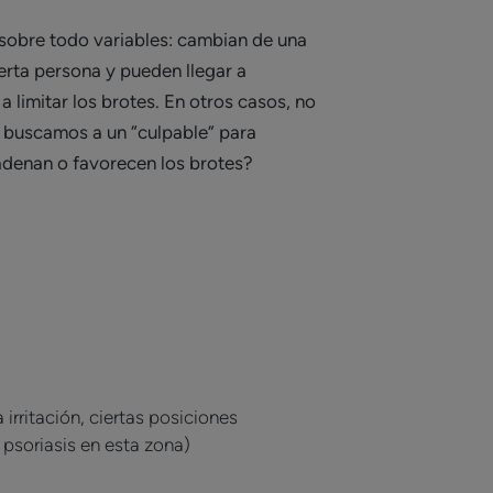
 sobre todo variables: cambian de una
ierta persona y pueden llegar a
a limitar los brotes. En otros casos, no
 buscamos a un “culpable” para
cadenan o favorecen los brotes?
irritación, ciertas posiciones
 psoriasis en esta zona)