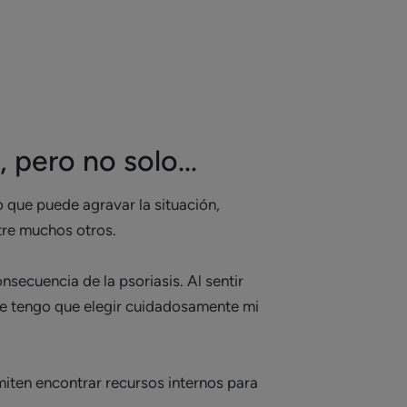
 pero no solo...
o que puede agravar la situación,
ntre muchos otros.
nsecuencia de la psoriasis. Al sentir
que tengo que elegir cuidadosamente mi
iten encontrar recursos internos para