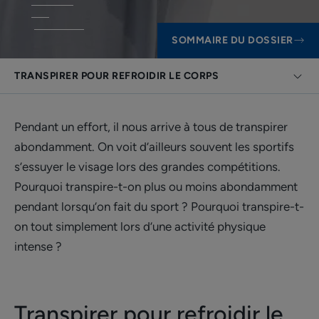
SOMMAIRE DU DOSSIER
TRANSPIRER POUR REFROIDIR LE CORPS
Pendant un effort, il nous arrive à tous de transpirer
abondamment. On voit d’ailleurs souvent les sportifs
s’essuyer le visage lors des grandes compétitions.
Pourquoi transpire-t-on plus ou moins abondamment
pendant lorsqu’on fait du sport ? Pourquoi transpire-t-
on tout simplement lors d’une activité physique
intense ?
Transpirer pour refroidir le