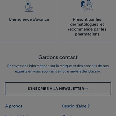
Une science d’avance
Prescrit par les
dermatologues ​ et
recommandé par les
pharmaciens
Gardons contact
Recevez des informations sur la marque et des conseils de nos
experts en vous abonnant à notre newsletter Ducray.
S'INSCRIRE À LA NEWSLETTER
À propos
Besoin d’aide ?