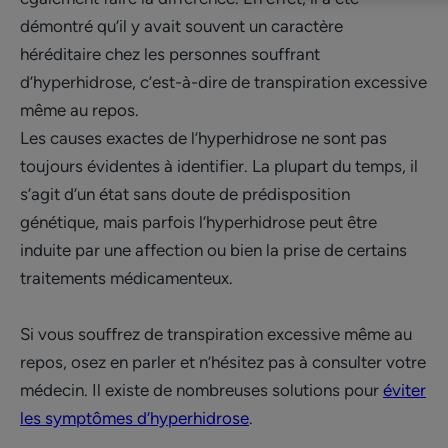
démontré qu’il y avait souvent un caractère
héréditaire chez les personnes souffrant
d’hyperhidrose, c’est-à-dire de transpiration excessive
même au repos.
Les causes exactes de l’hyperhidrose ne sont pas
toujours évidentes à identifier. La plupart du temps, il
s’agit d’un état sans doute de prédisposition
génétique, mais parfois l’hyperhidrose peut être
induite par une affection ou bien la prise de certains
traitements médicamenteux.
Si vous souffrez de transpiration excessive même au
repos, osez en parler et n’hésitez pas à consulter votre
médecin. Il existe de nombreuses solutions pour
éviter
les symptômes d’hyperhidrose
.