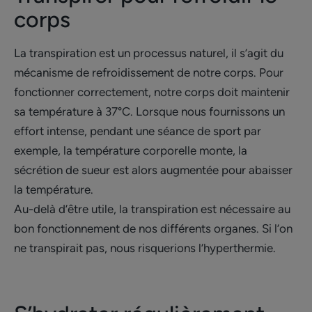
corps
La transpiration est un processus naturel, il s’agit du
mécanisme de refroidissement de notre corps. Pour
fonctionner correctement, notre corps doit maintenir
sa température à 37°C. Lorsque nous fournissons un
effort intense, pendant une séance de sport par
exemple, la température corporelle monte, la
sécrétion de sueur est alors augmentée pour abaisser
la température.
Au-delà d’être utile, la transpiration est nécessaire au
bon fonctionnement de nos différents organes. Si l’on
ne transpirait pas, nous risquerions l’hyperthermie.