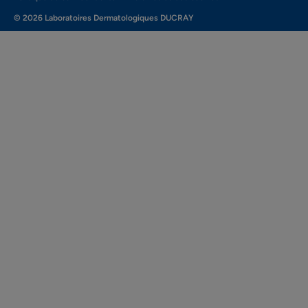
© 2026 Laboratoires Dermatologiques DUCRAY