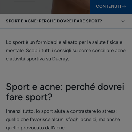
CONTENUTI
SPORT E ACNE: PERCHÉ DOVREI FARE SPORT?
Lo sport è un formidabile alleato per la salute fisica e
mentale. Scopri tutti i consigli su come conciliare acne
e attività sportiva su Ducray.
Sport e acne: perché dovrei
fare sport?
Innanzi tutto, lo sport aiuta a contrastare lo stress:
quello che favorisce alcuni sfoghi acneici, ma anche
quello provocato dall’acne.