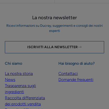
La nostra newsletter
Ricevi informazioni su Ducray, suggerimenti e consigli dei nostri
esperti
ISCRIVITI ALLA NEWSLETTER
Chi siamo
Hai bisogno di aiuto?
La nostra storia
Contattaci
News
Domande frequenti
Trasparenza sugli
ingredienti
Raccolta differenziata
dei prodotti vendita