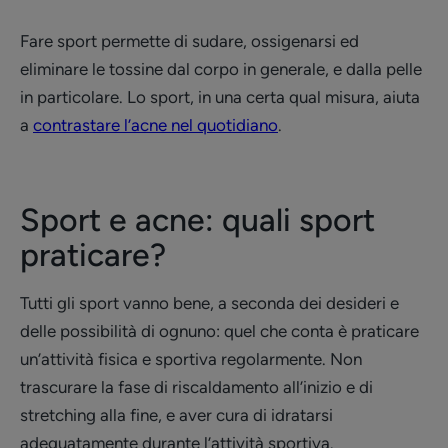
Fare sport permette di sudare, ossigenarsi ed
eliminare le tossine dal corpo in generale, e dalla pelle
in particolare. Lo sport, in una certa qual misura, aiuta
a
contrastare l’acne nel quotidiano
.
Sport e acne: quali sport
praticare?
Tutti gli sport vanno bene, a seconda dei desideri e
delle possibilità di ognuno: quel che conta è praticare
un’attività fisica e sportiva regolarmente. Non
trascurare la fase di riscaldamento all’inizio e di
stretching alla fine, e aver cura di idratarsi
adeguatamente durante l’attività sportiva.