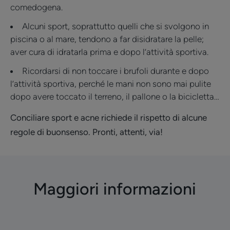
comedogena.
Alcuni sport, soprattutto quelli che si svolgono in
piscina o al mare, tendono a far disidratare la pelle;
aver cura di idratarla prima e dopo l’attività sportiva.
Ricordarsi di non toccare i brufoli durante e dopo
l’attività sportiva, perché le mani non sono mai pulite
dopo avere toccato il terreno, il pallone o la bicicletta…
Conciliare sport e acne richiede il rispetto di alcune
regole di buonsenso. Pronti, attenti, via!
Maggiori informazioni