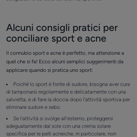
Alcuni consigli pratici per
conciliare sport e acne
Il connubio sport e acne è perfetto, ma attenzione a
quel che si fa! Ecco alcuni semplici suggerimenti da
applicare quando si pratica uno sport:
Poiché lo sport è fonte di sudore, bisogna aver cura
di tamponarsi regolarmente e delicatamente con una
salvietta, e di fare la doccia dopo l’attività sportiva per
eliminare sudore e sebo.
Se l’attività si svolge all’esterno, proteggersi
adeguatamente dal sole con una crema solare
specifica per le pelli acneiche, in particolare, non