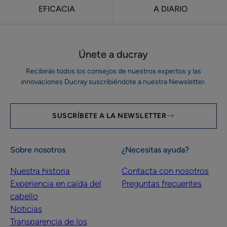
EFICACIA
A DIARIO
Únete a ducray
Recibirás todos los consejos de nuestros expertos y las
innovaciones Ducray suscribiéndote a nuestra Newsletter.
SUSCRÍBETE A LA NEWSLETTER
Sobre nosotros
¿Necesitas ayuda?
Nuestra historia
Contacta con nosotros
Experiencia en caída del
Preguntas frecuentes
cabello
Noticias
Transparencia de los