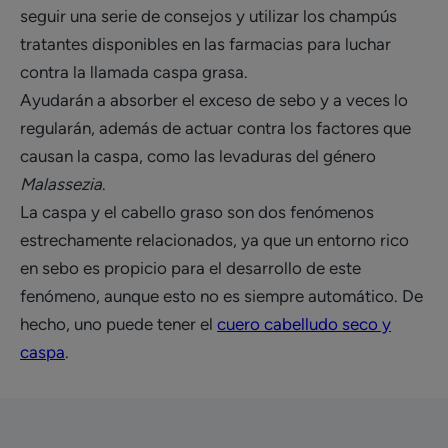
seguir una serie de consejos y utilizar los champús
tratantes disponibles en las farmacias para luchar
contra la llamada caspa grasa.
Ayudarán a absorber el exceso de sebo y a veces lo
regularán, además de actuar contra los factores que
causan la caspa, como las levaduras del género
Malassezia
.
La caspa y el cabello graso son dos fenómenos
estrechamente relacionados, ya que un entorno rico
en sebo es propicio para el desarrollo de este
fenómeno, aunque esto no es siempre automático. De
hecho, uno puede tener el
cuero cabelludo seco y
caspa
.