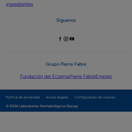
ingredientes
Síguenos
Grupo Pierre Fabre
Fundación del Eczema
Pierre Fabre
Empleo
Política de privacidad
Avisos legales
Configuración de cookies
© 2026 Laboratorios Dermatológicos Ducray