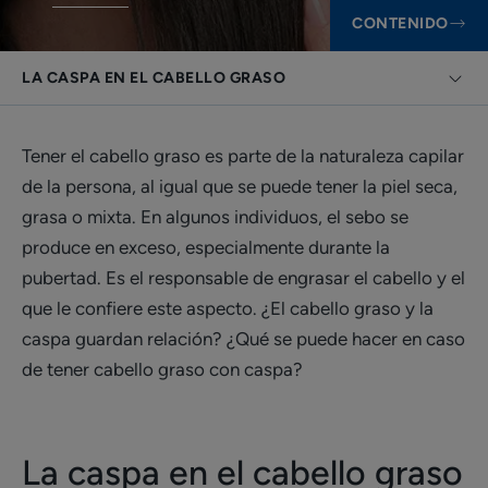
CONTENIDO
LA CASPA EN EL CABELLO GRASO
Tener el cabello graso es parte de la naturaleza capilar
de la persona, al igual que se puede tener la piel seca,
grasa o mixta. En algunos individuos, el sebo se
produce en exceso, especialmente durante la
pubertad. Es el responsable de engrasar el cabello y el
que le confiere este aspecto. ¿El cabello graso y la
caspa guardan relación? ¿Qué se puede hacer en caso
de tener cabello graso con caspa?
La caspa en el cabello graso