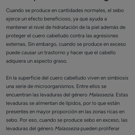
Cuando se produce en cantidades normales, el sebo
ejerce un efecto beneficioso, ya que ayuda a
mantener el nivel de hidratación de la piel además de
proteger el cuero cabelludo contra las agresiones
externas. Sin embargo, cuando se produce en exceso
puede causar un trastorno y hacer que el cabello
adquiera un aspecto graso.
En la superficie del cuero cabelludo viven en simbiosis
una serie de microorganismos. Entre ellos se
encuentran las levaduras del género
Malassezia
. Estas
levaduras se alimentan de lípidos, por lo que están
presentes en mayor proporción en las zonas ricas en
sebo. Por eso, cuando se produce sebo en exceso, las
levaduras del género
Malassezia
pueden proliferar