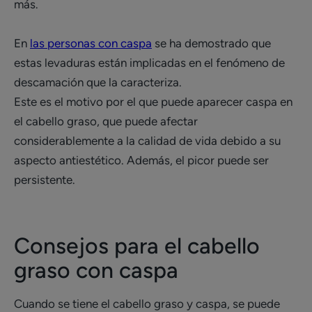
más.
En
las personas con caspa
se ha demostrado que
estas levaduras están implicadas en el fenómeno de
descamación que la caracteriza.
Este es el motivo por el que puede aparecer caspa en
el cabello graso, que puede afectar
considerablemente a la calidad de vida debido a su
aspecto antiestético. Además, el picor puede ser
persistente.
Consejos para el cabello
graso con caspa
Cuando se tiene el cabello graso y caspa, se puede