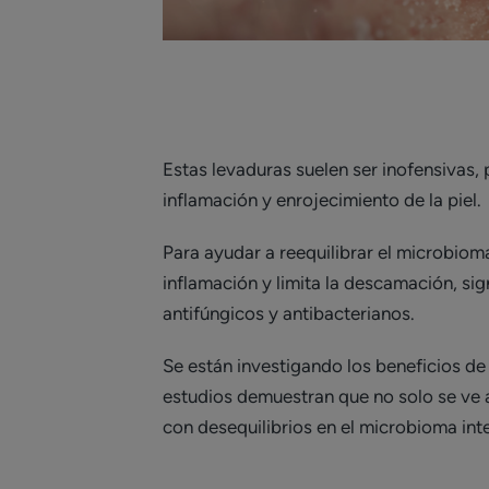
Estas levaduras suelen ser inofensivas
inflamación y enrojecimiento de la piel.
Para ayudar a reequilibrar el microbioma d
inflamación y limita la descamación, sig
antifúngicos y antibacterianos.
Se están investigando los beneficios de
estudios demuestran que no solo se ve 
con desequilibrios en el microbioma int