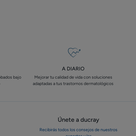
A DIARIO
obados bajo
Mejorar tu calidad de vida con soluciones
o
adaptadas a tus trastornos dermatológicos
Únete a ducray
Recibirás todos los consejos de nuestros