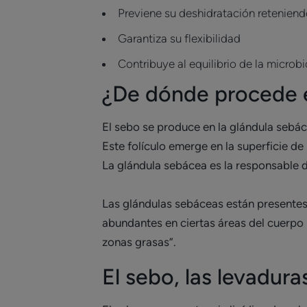
Previene su deshidratación reteniendo
Garantiza su flexibilidad
Contribuye al equilibrio de la microb
¿De dónde procede 
El sebo se produce en la glándula sebá
Este folículo emerge en la superficie de
La glándula sebácea es la responsable d
Las glándulas sebáceas están presentes 
abundantes en ciertas áreas del cuerpo 
zonas grasas”.
El sebo, las levadura