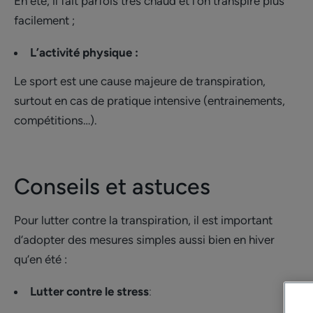
En été, il fait parfois très chaud et l’on transpire plus
facilement ;
L’activité physique :
Le sport est une cause majeure de transpiration,
surtout en cas de pratique intensive (entrainements,
compétitions…).
Conseils et astuces
Pour lutter contre la transpiration, il est important
d’adopter des mesures simples aussi bien en hiver
qu’en été :
Lutter contre le stress
: