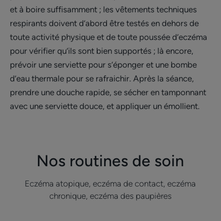
et à boire suffisamment ; les vêtements techniques
respirants doivent d’abord être testés en dehors de
toute activité physique et de toute poussée d’eczéma
pour vérifier qu’ils sont bien supportés ; là encore,
prévoir une serviette pour s’éponger et une bombe
d’eau thermale pour se rafraichir. Après la séance,
prendre une douche rapide, se sécher en tamponnant
avec une serviette douce, et appliquer un émollient.
Nos routines de soin
Eczéma atopique, eczéma de contact, eczéma
chronique, eczéma des paupières