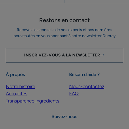
Restons en contact
Recevez les conseils de nos experts et nos dernières
nouveautés en vous abonnant à notre newsletter Ducray
INSCRIVEZ-VOUS À LA NEWSLETTER
À propos
Besoin d’aide ?
Notre histoire
Nous-contactez
Actualités
FAQ
Transparence ingrédients
Suivez-nous