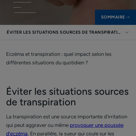
SOMMAIRE
ÉVITER LES SITUATIONS SOURCES DE TRANSPIRATION
Eczéma et transpiration : quel impact selon les
différentes situations du quotidien ?
Éviter les situations sources
de transpiration
La transpiration est une source importante d’irritation
qui peut aggraver ou même
provoquer une poussée
d’eczéma
. En parallèle, la sueur qui coule sur les