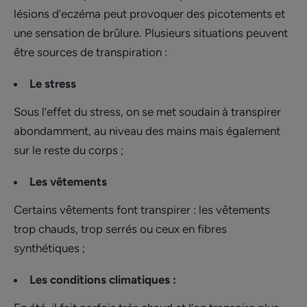
lésions d’eczéma peut provoquer des picotements et
une sensation de brûlure. Plusieurs situations peuvent
être sources de transpiration :
Le stress
Sous l’effet du stress, on se met soudain à transpirer
abondamment, au niveau des mains mais également
sur le reste du corps ;
Les vêtements
Certains vêtements font transpirer : les vêtements
trop chauds, trop serrés ou ceux en fibres
synthétiques ;
Les conditions climatiques :