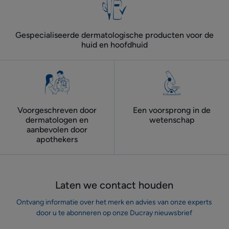
Gespecialiseerde dermatologische producten voor de
huid en hoofdhuid
Voorgeschreven door
Een voorsprong in de
dermatologen ​en
wetenschap
aanbevolen door
apothekers
Laten we contact houden
Ontvang informatie over het merk en advies van onze experts
door u te abonneren op onze Ducray nieuwsbrief