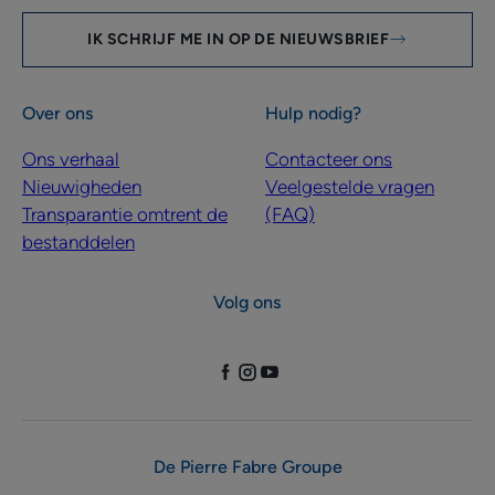
IK SCHRIJF ME IN OP DE NIEUWSBRIEF
Over ons
Hulp nodig?
Ons verhaal
Contacteer ons
Nieuwigheden
Veelgestelde vragen
Transparantie omtrent de
(FAQ)
bestanddelen
Volg ons
De Pierre Fabre Groupe