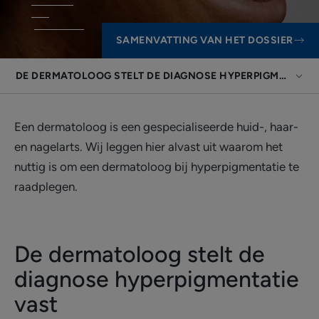
SAMENVATTING VAN HET DOSSIER
DE DERMATOLOOG STELT DE DIAGNOSE HYPERPIGMENTATI
Een dermatoloog is een gespecialiseerde huid-, haar-
en nagelarts. Wij leggen hier alvast uit waarom het
nuttig is om een dermatoloog bij hyperpigmentatie te
raadplegen.
De dermatoloog stelt de
diagnose hyperpigmentatie
vast