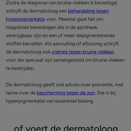
Zodra de diagnose van bruine vlekken is bevestigd,
schrijft de dermatoloog een
behandeling tegen
hyperpigmentatie
voor. Meestal gaat het om
magistrale bereidingen die in de apotheek
verkrijgbaar zijn en een of meer depigmenterende
stoffen bevatten. Als aanvulling of aflossing schrijft
de dermatoloog ook
crèmes tegen bruine vlekken
voor die speciaal zijn samengesteld om bruine vlekken
te bestrijden.
De dermatoloog geeft ook advies over preventie, met
name over de
bescherming tegen de zon
. Die is bij
hyperpigmentatie van essentieel belang.
… of voert de dermatoloog