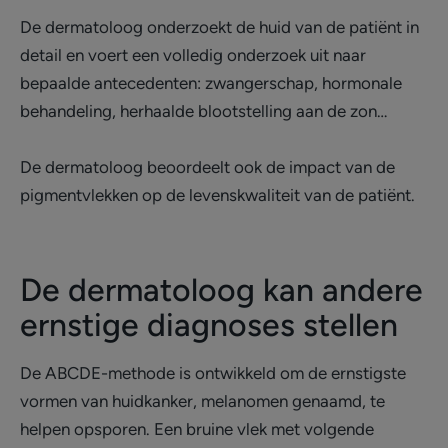
De dermatoloog onderzoekt de huid van de patiënt in
detail en voert een volledig onderzoek uit naar
bepaalde antecedenten: zwangerschap, hormonale
behandeling, herhaalde blootstelling aan de zon…
De dermatoloog beoordeelt ook de impact van de
pigmentvlekken op de levenskwaliteit van de patiënt.
De dermatoloog kan andere
ernstige diagnoses stellen
De ABCDE-methode is ontwikkeld om de ernstigste
vormen van huidkanker, melanomen genaamd, te
helpen opsporen. Een bruine vlek met volgende