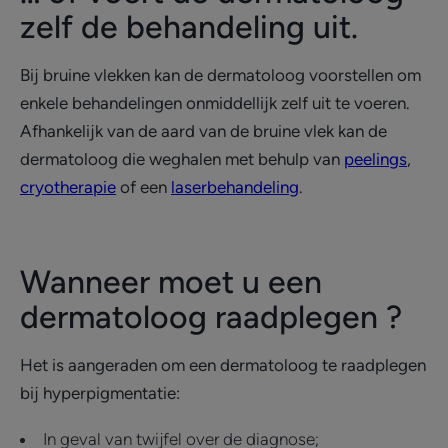
zelf de behandeling uit.
Bij bruine vlekken kan de dermatoloog voorstellen om
enkele behandelingen onmiddellijk zelf uit te voeren.
Afhankelijk van de aard van de bruine vlek kan de
dermatoloog die weghalen met behulp van
peelings
,
cryotherapie
of een
laserbehandeling
.
Wanneer moet u een
dermatoloog raadplegen ?
Het is aangeraden om een dermatoloog te raadplegen
bij hyperpigmentatie:
In geval van twijfel over de diagnose;