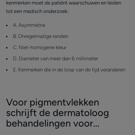
kenmerken moet de patiënt waarschuwen en leiden
tot een medisch onderzoek:
A. Asymmetrie
B. Onregelmatige randen
C. Niet-homogene kleur
D. Diameter van meer dan 6 millimeter
E. Kenmerken die in de loop van de tijd veranderen
Voor pigmentvlekken
schrijft de dermatoloog
behandelingen voor…