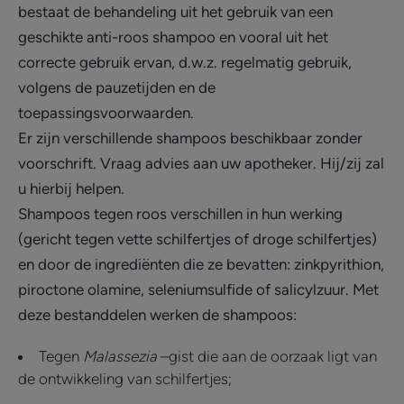
bestaat de behandeling uit het gebruik van een
geschikte anti-roos shampoo en vooral uit het
correcte gebruik ervan, d.w.z. regelmatig gebruik,
volgens de pauzetijden en de
toepassingsvoorwaarden.
Er zijn verschillende shampoos beschikbaar zonder
voorschrift. Vraag advies aan uw apotheker. Hij/zij zal
u hierbij helpen.
Shampoos tegen roos verschillen in hun werking
(gericht tegen vette schilfertjes of droge schilfertjes)
en door de ingrediënten die ze bevatten: zinkpyrithion,
piroctone olamine, seleniumsulfide of salicylzuur. Met
deze bestanddelen werken de shampoos:
Tegen
Malassezia
–gist die aan de oorzaak ligt van
de ontwikkeling van schilfertjes;