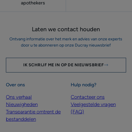
apothekers
Laten we contact houden
Ontvang informatie over het merk en advies van onze experts
door u te abonneren op onze Ducray nieuwsbrief
IK SCHRIJF ME IN OP DE NIEUWSBRIEF
Over ons
Hulp nodig?
Ons verhaal
Contacteer ons
Nieuwigheden
Veelgestelde vragen
Transparantie omtrent de
(FAQ)
bestanddelen