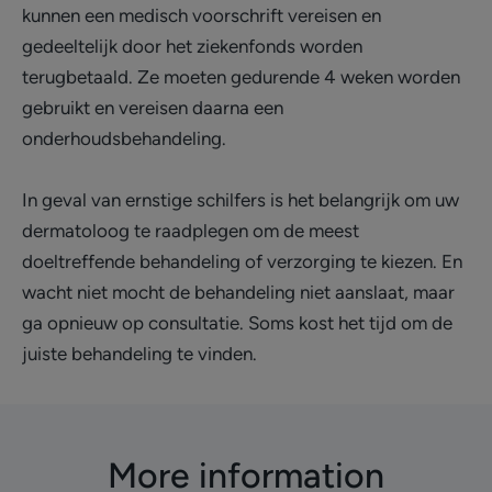
kunnen een medisch voorschrift vereisen en
gedeeltelijk door het ziekenfonds worden
terugbetaald. Ze moeten gedurende 4 weken worden
gebruikt en vereisen daarna een
onderhoudsbehandeling.
In geval van ernstige schilfers is het belangrijk om uw
dermatoloog te raadplegen om de meest
doeltreffende behandeling of verzorging te kiezen. En
wacht niet mocht de behandeling niet aanslaat, maar
ga opnieuw op consultatie. Soms kost het tijd om de
juiste behandeling te vinden.
More information