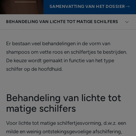
SAMENVATTING VAN HET DOSSIER
BEHANDELING VAN LICHTE TOT MATIGE SCHILFERS
Er bestaan veel behandelingen in de vorm van
shampoos om vette roos en schilfertjes te bestrijden.
De keuze wordt gemaakt in functie van het type
schilfer op de hoofdhuid.
Behandeling van lichte tot
matige schilfers
Voor lichte tot matige schilfertjesvorming, d.w.z. een
milde en weinig ontstekingsgevoelige afschilfering,