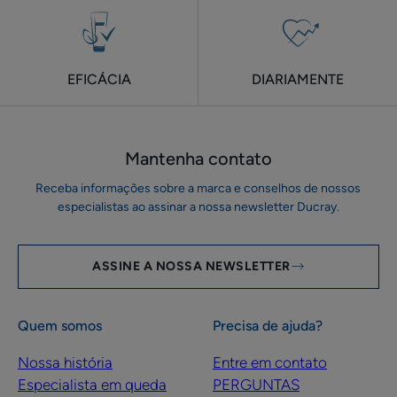
EFICÁCIA
DIARIAMENTE
Mantenha contato
Receba informações sobre a marca e conselhos de nossos
especialistas ao assinar a nossa newsletter Ducray.
ASSINE A NOSSA NEWSLETTER
Quem somos
Precisa de ajuda?
Nossa história
Entre em contato
Especialista em queda
PERGUNTAS