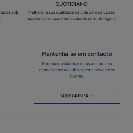
QUOTIDIANO
stados sob
Melhorar a sua qualidade de vida com soluções
o
adaptadas às suas necessidades dermatológicas
Mantenha-se em ​contacto
Receba novidades e dicas dos nossos
especialistas ao subscrever a newsletter
Ducray.
SUBSCREVER