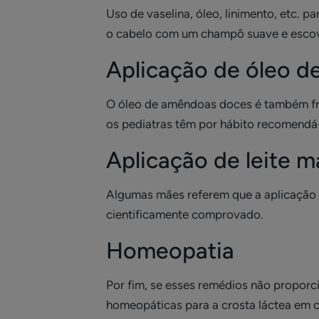
Uso de vaselina, óleo, linimento, etc. 
o cabelo com um champô suave e escov
Aplicação de óleo 
O óleo de amêndoas doces é também fr
os pediatras têm por hábito recomendá-
Aplicação de leite m
Algumas mães referem que a aplicação de 
cientificamente comprovado.
Homeopatia
Por fim, se esses remédios não propor
homeopáticas para a crosta láctea em 