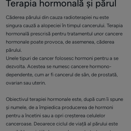
Terapia hormonală și părul
Căderea părului din cauza radioterapiei nu este
singura cauză a alopeciei în timpul cancerului. Terapia
hormonală prescrisă pentru tratamentul unor cancere
hormonale poate provoca, de asemenea, căderea
părului.
Unele tipuri de cancer folosesc hormoni pentru a se
dezvolta. Acestea se numesc cancere hormono-
dependente, cum ar fi cancerul de sân, de prostată,
ovarian sau uterin.
Obiectivul terapiei hormonale este, după cum îi spune
și numele, de a împiedica producerea de hormoni
pentru a încetini sau a opri creșterea celulelor
canceroase. Deoarece ciclul de viață al părului este