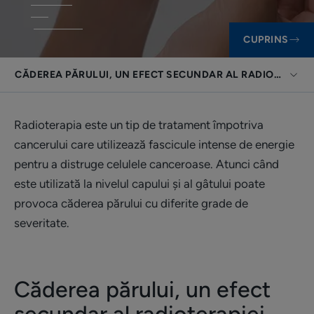
CUPRINS
CĂDEREA PĂRULUI, UN EFECT SECUNDAR AL RADIOTERAPIE
Radioterapia este un tip de tratament împotriva
cancerului care utilizează fascicule intense de energie
pentru a distruge celulele canceroase. Atunci când
este utilizată la nivelul capului și al gâtului poate
provoca căderea părului cu diferite grade de
severitate.
Căderea părului, un efect