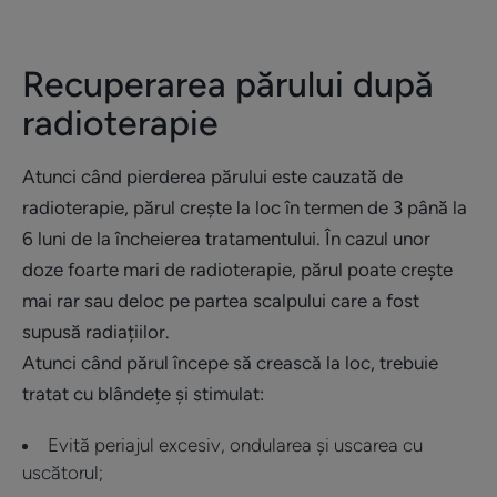
Recuperarea părului după
radioterapie
Atunci când pierderea părului este cauzată de
radioterapie, părul crește la loc în termen de 3 până la
6 luni de la încheierea tratamentului. În cazul unor
doze foarte mari de radioterapie, părul poate crește
mai rar sau deloc pe partea scalpului care a fost
supusă radiațiilor.
Atunci când părul începe să crească la loc, trebuie
tratat cu blândețe și stimulat:
Evită periajul excesiv, ondularea și uscarea cu
uscătorul;