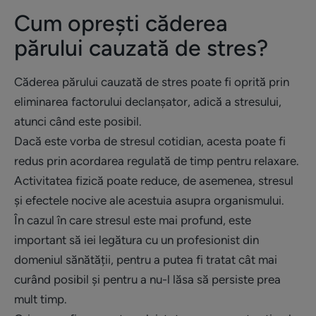
Cum oprești căderea
părului cauzată de stres?
Căderea părului cauzată de stres poate fi oprită prin
eliminarea factorului declanșator, adică a stresului,
atunci când este posibil.
Dacă este vorba de stresul cotidian, acesta poate fi
redus prin acordarea regulată de timp pentru relaxare.
Activitatea fizică poate reduce, de asemenea, stresul
și efectele nocive ale acestuia asupra organismului.
În cazul în care stresul este mai profund, este
important să iei legătura cu un profesionist din
domeniul sănătății, pentru a putea fi tratat cât mai
curând posibil și pentru a nu-l lăsa să persiste prea
mult timp.