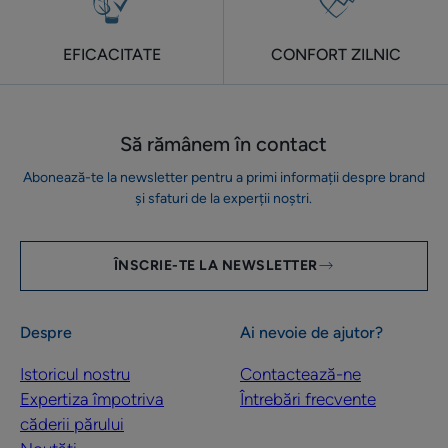
EFICACITATE
CONFORT ZILNIC
Să rămânem în contact
Abonează-te la newsletter pentru a primi informații despre brand
și sfaturi de la experții noștri.
ÎNSCRIE-TE LA NEWSLETTER
Despre
Ai nevoie de ajutor?
Istoricul nostru
Contactează-ne
Expertiza împotriva
Întrebări frecvente
căderii părului