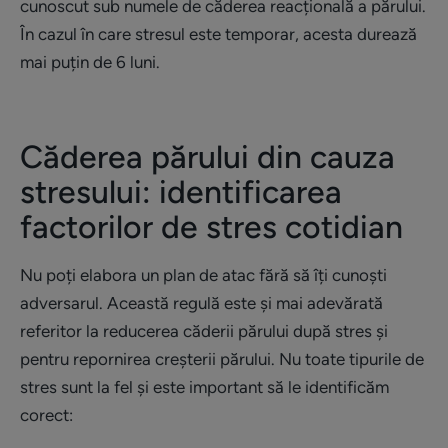
cunoscut sub numele de căderea reacțională a părului.
În cazul în care stresul este temporar, acesta durează
mai puțin de 6 luni.
Căderea părului din cauza
stresului: identificarea
factorilor de stres cotidian
Nu poți elabora un plan de atac fără să îți cunoști
adversarul. Această regulă este și mai adevărată
referitor la reducerea căderii părului după stres și
pentru repornirea creșterii părului. Nu toate tipurile de
stres sunt la fel și este important să le identificăm
corect: