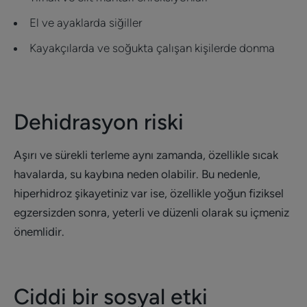
El ve ayaklarda siğiller
Kayakçılarda ve soğukta çalışan kişilerde donma
Dehidrasyon riski
Aşırı ve sürekli terleme aynı zamanda, özellikle sıcak
havalarda, su kaybına neden olabilir. Bu nedenle,
hiperhidroz şikayetiniz var ise, özellikle yoğun fiziksel
egzersizden sonra, yeterli ve düzenli olarak su içmeniz
önemlidir.
Ciddi bir sosyal etki