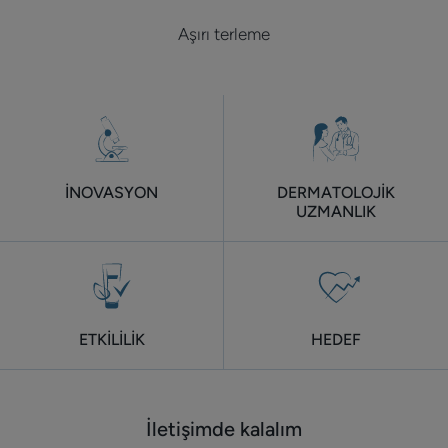
Aşırı terleme
İNOVASYON
DERMATOLOJİK
UZMANLIK
ETKİLİLİK
HEDEF
İletişimde kalalım