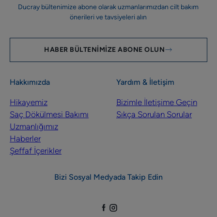
Ducray bültenimize abone olarak uzmanlarımızdan cilt bakım
önerileri ve tavsiyeleri alın
HABER BÜLTENIMIZE ABONE OLUN
Hakkımızda
Yardım & İletişim
Hikayemiz
Bizimle İletişime Geçin
Saç Dökülmesi Bakımı
Sıkça Sorulan Sorular
Uzmanlığımız
Haberler
Şeffaf İçerikler
Bizi Sosyal Medyada Takip Edin