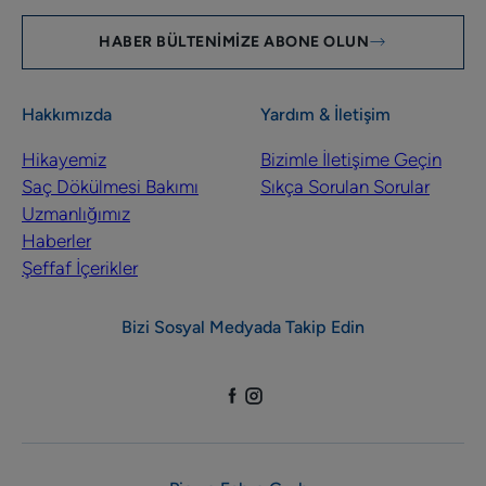
HABER BÜLTENIMIZE ABONE OLUN
Hakkımızda
Yardım & İletişim
Hikayemiz
Bizimle İletişime Geçin
Saç Dökülmesi Bakımı
Sıkça Sorulan Sorular
Uzmanlığımız
Haberler
Şeffaf İçerikler
Bizi Sosyal Medyada Takip Edin