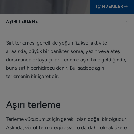
İÇINDEKILER
AŞIRI TERLEME
Sırt terlemesi genellikle yoğun fiziksel aktivite
sırasında, büyük bir panikten sonra, yazın veya ateş
durumunda ortaya çıkar. Terleme aşırı hale geldiğinde,
buna sırt hiperhidrozu denir. Bu, sadece aşırı
terlemenin bir işaretidir.
Aşırı terleme
Terleme vücudumuz için gerekli olan doğal bir olgudur.
Aslında, vücut termoregülasyonu da dahil olmak üzere