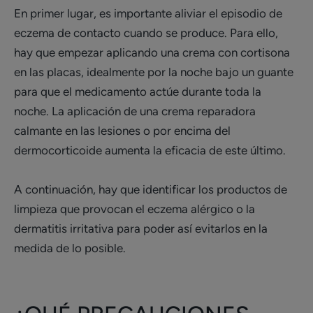
En primer lugar, es importante aliviar el episodio de
eczema de contacto cuando se produce. Para ello,
hay que empezar aplicando una crema con cortisona
en las placas, idealmente por la noche bajo un guante
para que el medicamento actúe durante toda la
noche. La aplicación de una crema reparadora
calmante en las lesiones o por encima del
dermocorticoide aumenta la eficacia de este último.
A continuación, hay que identificar los productos de
limpieza que provocan el eczema alérgico o la
dermatitis irritativa para poder así evitarlos en la
medida de lo posible.