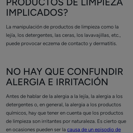
PRODUCTOS DE LIMPIEZA
IMPLICADOS?
La manipulación de productos de limpieza como la
lejía, los detergentes, las ceras, los lavavajillas, etc.,
puede provocar eczema de contacto y dermatitis.
NO HAY QUE CONFUNDIR
ALERGIA E IRRITACIÓN
Antes de hablar de la alergia a la lejía, la alergia a los
detergentes o, en general, la alergia a los productos
químicos, hay que tener en cuenta que los productos
de limpieza son irritantes por naturaleza. Es cierto que
en ocasiones pueden ser la
causa de un episodio de