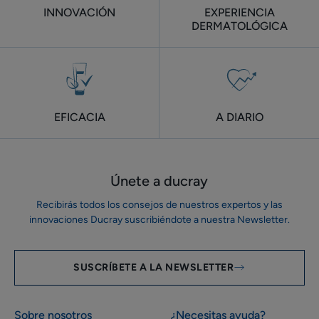
INNOVACIÓN
EXPERIENCIA
DERMATOLÓGICA
EFICACIA
A DIARIO
Únete a ducray
Recibirás todos los consejos de nuestros expertos y las
innovaciones Ducray suscribiéndote a nuestra Newsletter.
SUSCRÍBETE A LA NEWSLETTER
Sobre nosotros
¿Necesitas ayuda?