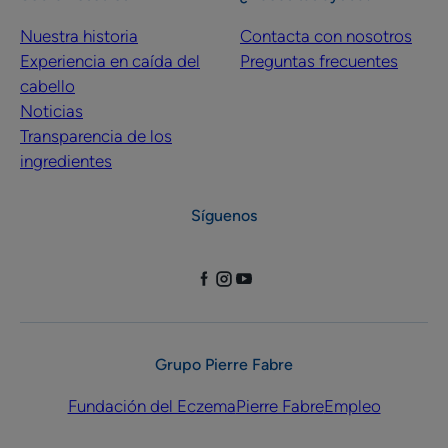
Nuestra historia
Contacta con nosotros
Experiencia en caída del
Preguntas frecuentes
cabello
Noticias
Transparencia de los
ingredientes
Síguenos
Grupo Pierre Fabre
Fundación del Eczema
Pierre Fabre
Empleo