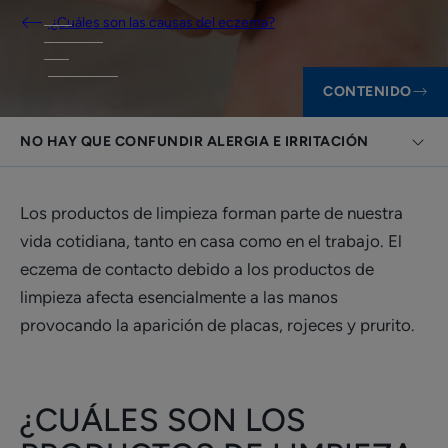
¿Cuáles son las causas del eczema?
CONTENIDO
NO HAY QUE CONFUNDIR ALERGIA E IRRITACIÓN
Los productos de limpieza forman parte de nuestra
vida cotidiana, tanto en casa como en el trabajo. El
eczema de contacto debido a los productos de
limpieza afecta esencialmente a las manos
provocando la aparición de placas, rojeces y prurito.
¿CUÁLES SON LOS