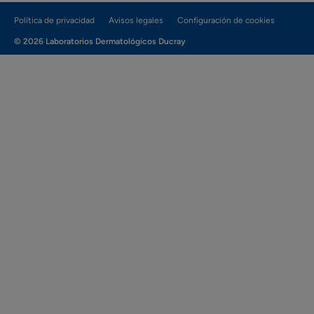
Política de privacidad
Avisos legales
Configuración de cookies
© 2026 Laboratorios Dermatológicos Ducray