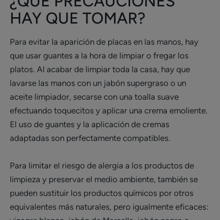
¿QUÉ PRECAUCIONES
HAY QUE TOMAR?
Para evitar la aparición de placas en las manos, hay
que usar guantes a la hora de limpiar o fregar los
platos. Al acabar de limpiar toda la casa, hay que
lavarse las manos con un jabón supergraso o un
aceite limpiador, secarse con una toalla suave
efectuando toquecitos y aplicar una crema emoliente.
El uso de guantes y la aplicación de cremas
adaptadas son perfectamente compatibles.
Para limitar el riesgo de alergia a los productos de
limpieza y preservar el medio ambiente, también se
pueden sustituir los productos químicos por otros
equivalentes más naturales, pero igualmente eficaces: