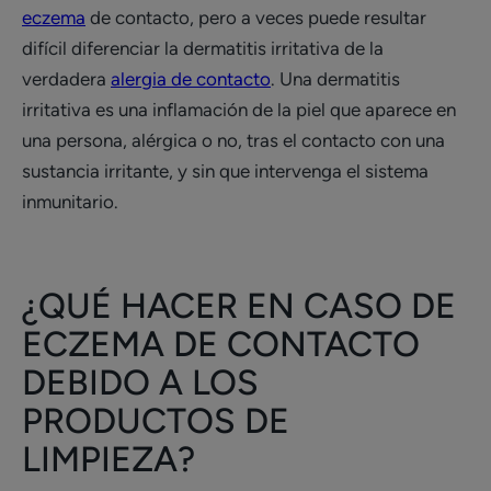
eczema
de contacto, pero a veces puede resultar
difícil diferenciar la dermatitis irritativa de la
verdadera
alergia de contacto
. Una dermatitis
irritativa es una inflamación de la piel que aparece en
una persona, alérgica o no, tras el contacto con una
sustancia irritante, y sin que intervenga el sistema
inmunitario.
¿QUÉ HACER EN CASO DE
ECZEMA DE CONTACTO
DEBIDO A LOS
PRODUCTOS DE
LIMPIEZA?