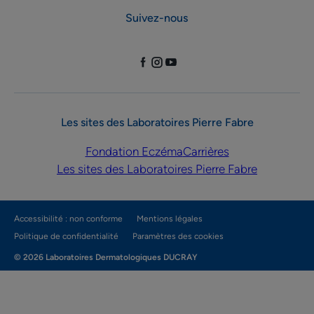
Suivez-nous
Les sites des Laboratoires Pierre Fabre
Fondation Eczéma
Carrières
Les sites des Laboratoires Pierre Fabre
Accessibilité : non conforme
Mentions légales
Politique de confidentialité
Paramètres des cookies
© 2026 Laboratoires Dermatologiques DUCRAY