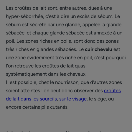
Les croûtes de lait sont, entre autres, dues à une
hyper-séborrhée, c’est à dire un excès de sébum. Le
sébum est sécrété par une glande, appelée la glande
sébacée, et chaque glande sébacée est annexée à un
poil. Les zones riches en poils, sont donc des zones
très riches en glandes sébacées. Le
cuir chevelu
est
une zone évidemment très riche en poil, c’est pourquoi
l’on retrouve les croûtes de lait quasi
systématiquement dans les cheveux.
Il est possible, chez le nourrisson, que d’autres zones
soient atteintes : on peut donc observer des
croûtes
de lait dans les sourcils
,
sur le visage
, le siège, ou
encore certains plis cutanés.