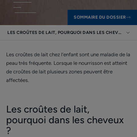
SOMMAIRE DU DOSSIER
LES CROÛTES DE LAIT, POURQUOI DANS LES CHEVEUX ?
Les croûtes de lait chez l’enfant sont une maladie de la
peau très fréquente. Lorsque le nourrisson est atteint
de croûtes de lait plusieurs zones peuvent être
affectées.
Les croûtes de lait,
pourquoi dans les cheveux
?