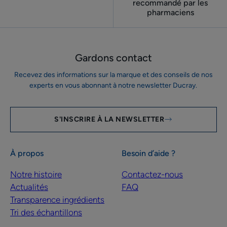
recommandé par les
pharmaciens
Gardons contact
Recevez des informations sur la marque et des conseils de nos
experts en vous abonnant à notre newsletter Ducray.
S'INSCRIRE À LA NEWSLETTER
À propos
Besoin d’aide ?
Notre histoire
Contactez-nous
Actualités
FAQ
Transparence ingrédients
Tri des échantillons