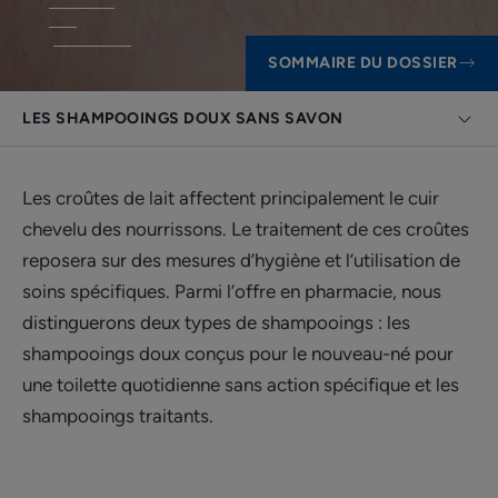
SOMMAIRE DU DOSSIER
LES SHAMPOOINGS DOUX SANS SAVON
Les croûtes de lait affectent principalement le cuir
chevelu des nourrissons. Le traitement de ces croûtes
reposera sur des mesures d’hygiène et l’utilisation de
soins spécifiques. Parmi l’offre en pharmacie, nous
distinguerons deux types de shampooings : les
shampooings doux conçus pour le nouveau-né pour
une toilette quotidienne sans action spécifique et les
shampooings traitants.