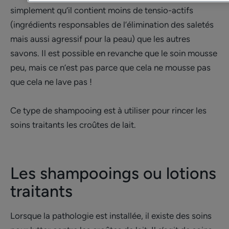
simplement qu’il contient moins de tensio-actifs
(ingrédients responsables de l’élimination des saletés
mais aussi agressif pour la peau) que les autres
savons. Il est possible en revanche que le soin mousse
peu, mais ce n’est pas parce que cela ne mousse pas
que cela ne lave pas !
Ce type de shampooing est à utiliser pour rincer les
soins traitants les croûtes de lait.
Les shampooings ou lotions
traitants
Lorsque la pathologie est installée, il existe des soins