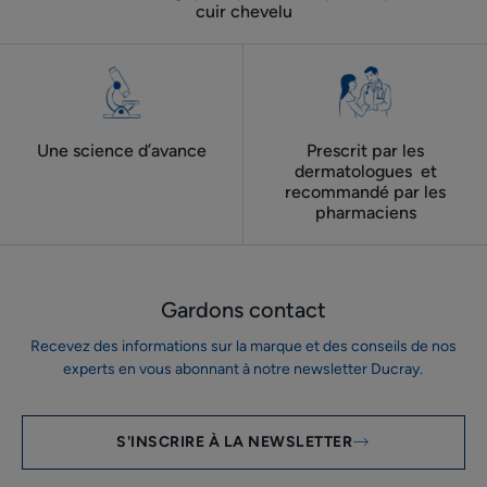
cuir chevelu
Une science d’avance
Prescrit par les
dermatologues ​ et
recommandé par les
pharmaciens
Gardons contact
Recevez des informations sur la marque et des conseils de nos
experts en vous abonnant à notre newsletter Ducray.
S'INSCRIRE À LA NEWSLETTER