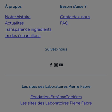
À propos
Besoin d’aide ?
Notre histoire
Contactez-nous
Actualités
FAQ
Transparence ingrédients
Tri des échantillons
Suivez-nous
Les sites des Laboratoires Pierre Fabre
Fondation Eczéma
Carrières
Les sites des Laboratoires Pierre Fabre