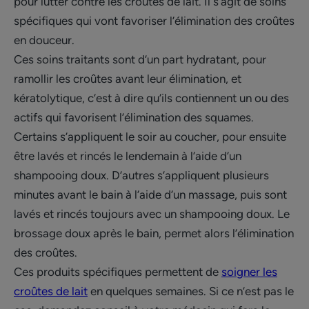
pour lutter contre les croûtes de lait. Il s‘agit de soins
spécifiques qui vont favoriser l’élimination des croûtes
en douceur.
Ces soins traitants sont d’un part hydratant, pour
ramollir les croûtes avant leur élimination, et
kératolytique, c’est à dire qu’ils contiennent un ou des
actifs qui favorisent l’élimination des squames.
Certains s’appliquent le soir au coucher, pour ensuite
être lavés et rincés le lendemain à l’aide d’un
shampooing doux. D’autres s’appliquent plusieurs
minutes avant le bain à l’aide d’un massage, puis sont
lavés et rincés toujours avec un shampooing doux. Le
brossage doux après le bain, permet alors l’élimination
des croûtes.
Ces produits spécifiques permettent de
soigner les
croûtes de lait
en quelques semaines. Si ce n’est pas le