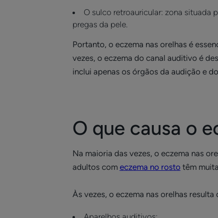
O sulco retroauricular: zona situada
pregas da pele.
Portanto, o eczema nas orelhas é essenc
vezes, o eczema do canal auditivo é des
inclui apenas os órgãos da audição e do 
O que causa o e
Na maioria das vezes, o eczema nas ore
adultos com
eczema no rosto
têm muita
Às vezes, o eczema nas orelhas resulta
Aparelhos auditivos;