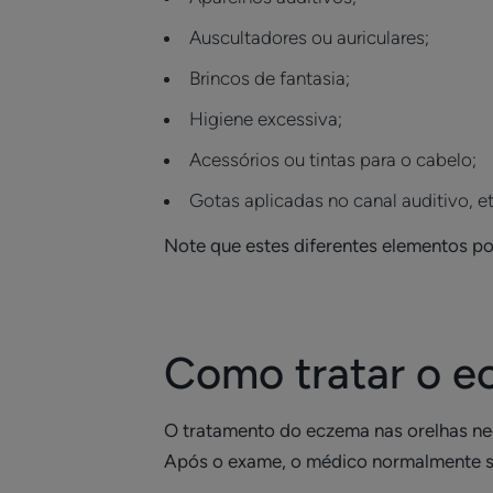
Auscultadores ou auriculares;
Brincos de fantasia;
Higiene excessiva;
Acessórios ou tintas para o cabelo;
Gotas aplicadas no canal auditivo, et
Note que estes diferentes elementos po
Como tratar o e
O tratamento do eczema nas orelhas nec
Após o exame, o médico normalmente sug