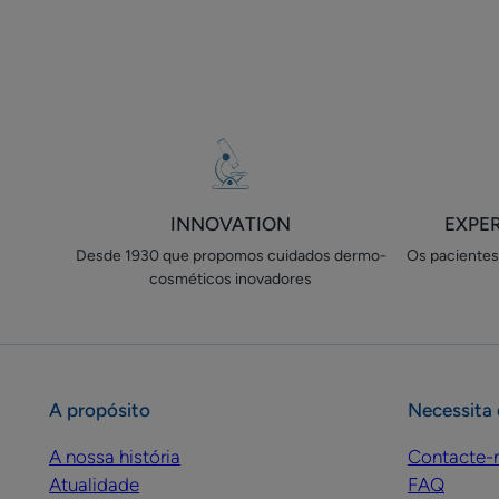
INNOVATION
EXPE
Desde 1930 que propomos cuidados​ dermo-
Os pacientes 
cosméticos inovadores
A propósito
Necessita 
A nossa história
Contacte-
Atualidade
FAQ