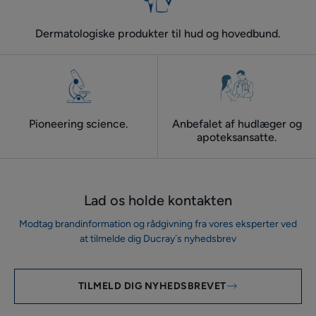
Dermatologiske produkter til hud og hovedbund.
Pioneering science.
Anbefalet af hudlæger og
apoteksansatte.
Lad os holde kontakten
Modtag brandinformation og rådgivning fra vores eksperter ved
at tilmelde dig Ducray´s nyhedsbrev
TILMELD DIG NYHEDSBREVET