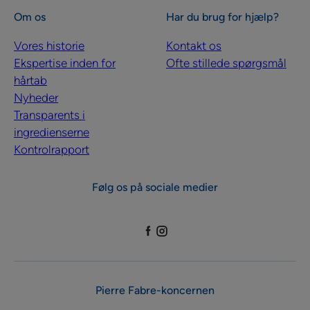
Om os
Har du brug for hjælp?
Vores historie
Kontakt os
Ekspertise inden for
Ofte stillede spørgsmål
hårtab
Nyheder
Transparents i
ingredienserne
Kontrolrapport
Følg os på sociale medier
Pierre Fabre-koncernen