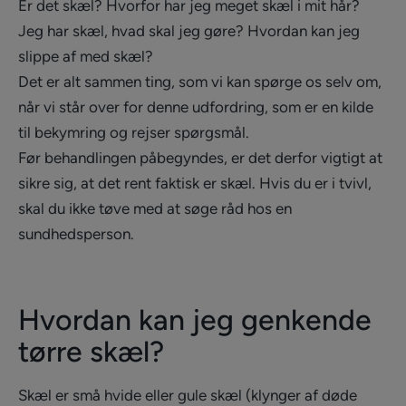
Er det skæl? Hvorfor har jeg meget skæl i mit hår?
Jeg har skæl, hvad skal jeg gøre? Hvordan kan jeg
slippe af med skæl?
Det er alt sammen ting, som vi kan spørge os selv om,
når vi står over for denne udfordring, som er en kilde
til bekymring og rejser spørgsmål.
Før behandlingen påbegyndes, er det derfor vigtigt at
sikre sig, at det rent faktisk er skæl. Hvis du er i tvivl,
skal du ikke tøve med at søge råd hos en
sundhedsperson.
Hvordan kan jeg genkende
tørre skæl?
Skæl er små hvide eller gule skæl (klynger af døde