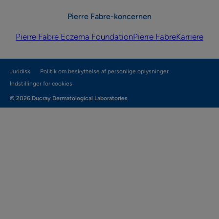
Pierre Fabre-koncernen
Pierre Fabre Eczema Foundation
Pierre Fabre
Karriere
Juridisk
Politik om beskyttelse af personlige oplysninger
Indstillinger for cookies
© 2026 Ducray Dermatological Laboratories