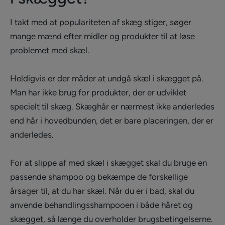
I takt med at populariteten af skæg stiger, søger
mange mænd efter midler og produkter til at løse
problemet med skæl.
Heldigvis er der måder at undgå skæl i skægget på.
Man har ikke brug for produkter, der er udviklet
specielt til skæg. Skæghår er nærmest ikke anderledes
end hår i hovedbunden, det er bare placeringen, der er
anderledes.
For at slippe af med skæl i skægget skal du bruge en
passende shampoo og bekæmpe de forskellige
årsager til, at du har skæl. Når du er i bad, skal du
anvende behandlingsshampooen i både håret og
skægget, så længe du overholder brugsbetingelserne.