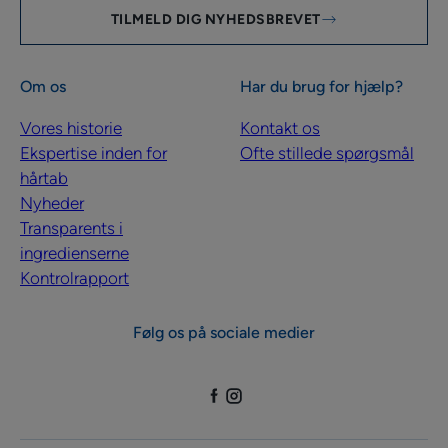
TILMELD DIG NYHEDSBREVET
Om os
Har du brug for hjælp?
Vores historie
Kontakt os
Ekspertise inden for
Ofte stillede spørgsmål
hårtab
Nyheder
Transparents i
ingredienserne
Kontrolrapport
Følg os på sociale medier