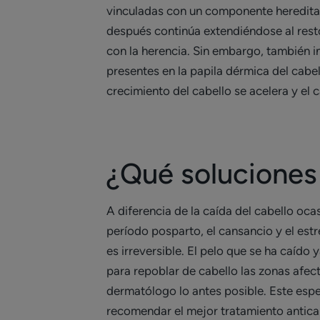
vinculadas con un componente hereditari
después continúa extendiéndose al rest
con la herencia. Sin embargo, también 
presentes en la papila dérmica del cabel
crecimiento del cabello se acelera y el
¿Qué soluciones 
A diferencia de la caída del cabello oca
período posparto, el cansancio y el estré
es irreversible. El pelo que se ha caído
para repoblar de cabello las zonas afect
dermatólogo lo antes posible. Este espe
recomendar el mejor tratamiento anticaí