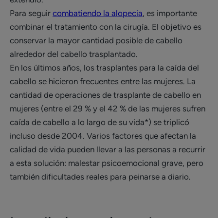
Para seguir
combatiendo la alopecia
, es importante
combinar el tratamiento con la cirugía. El objetivo es
conservar la mayor cantidad posible de cabello
alrededor del cabello trasplantado.
En los últimos años, los trasplantes para la caída del
cabello se hicieron frecuentes entre las mujeres. La
cantidad de operaciones de trasplante de cabello en
mujeres (entre el 29 % y el 42 % de las mujeres sufren
caída de cabello a lo largo de su vida*) se triplicó
incluso desde 2004. Varios factores que afectan la
calidad de vida pueden llevar a las personas a recurrir
a esta solución: malestar psicoemocional grave, pero
también dificultades reales para peinarse a diario.