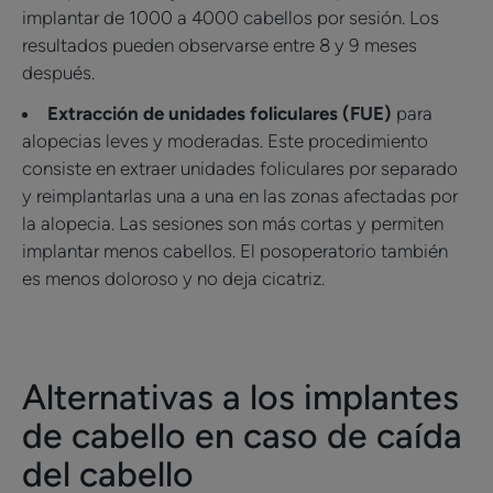
implantar de 1000 a 4000 cabellos por sesión. Los
resultados pueden observarse entre 8 y 9 meses
después.
Extracción de unidades foliculares (FUE)
para
alopecias leves y moderadas. Este procedimiento
consiste en extraer unidades foliculares por separado
y reimplantarlas una a una en las zonas afectadas por
la alopecia. Las sesiones son más cortas y permiten
implantar menos cabellos. El posoperatorio también
es menos doloroso y no deja cicatriz.
Alternativas a los implantes
de cabello en caso de caída
del cabello