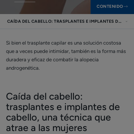
CONTENIDO
CAÍDA DEL CABELLO: TRASPLANTES E IMPLANTES DE CABE
Si bien el trasplante capilar es una solución costosa
que a veces puede intimidar, también es la forma más
duradera y eficaz de combatir la alopecia
androgenética.
Caída del cabello:
trasplantes e implantes de
cabello, una técnica que
atrae a las mujeres