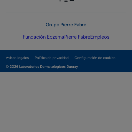
Grupo Pierre Fabre
Fundación Eczema
Pierre Fabre
Empleos
Avisos legales
Política de privacidad
Configuración de cookies
© 2026 Laboratorios Dermatológicos Ducray