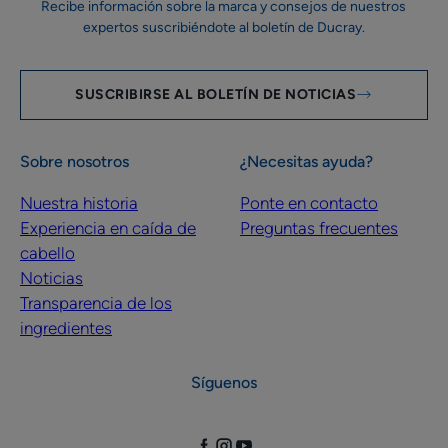
Recibe información sobre la marca y consejos de nuestros
expertos suscribiéndote al boletín de Ducray.
SUSCRIBIRSE AL BOLETÍN DE NOTICIAS
Sobre nosotros
¿Necesitas ayuda?
Nuestra historia
Ponte en contacto
Experiencia en caída de
Preguntas frecuentes
cabello
Noticias
Transparencia de los
ingredientes
Síguenos