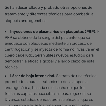
Se han desarrollado y probado otras opciones de
tratamiento y diferentes técnicas para combatir la
alopecia androgenética:
Inyecciones de plasma rico en plaquetas (PRP).
El
PRP se obtiene de la sangre del paciente, que se
enriquece con plaquetas mediante un proceso de
centrifugación y se inyecta de forma no invasiva en el
cuero cabelludo. Serán útiles nuevos estudios para
demostrar la eficacia global y a largo plazo de esta
técnica.
Láser de baja intensidad.
Se trata de una técnica
prometedora para el tratamiento de la alopecia
androgenética, basada en el hecho de que los
folículos capilares necesitan luz para regenerarse.
Diversos estudios demostraron su eficacia, que es
comparable a la de los tratamientos medicinales