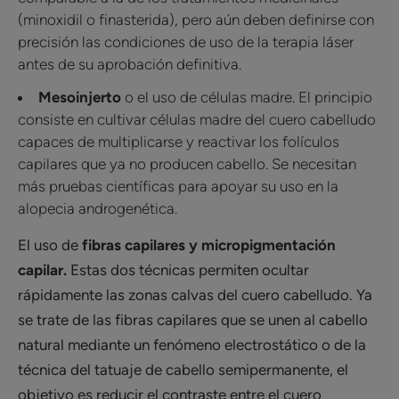
(minoxidil o finasterida), pero aún deben definirse con
precisión las condiciones de uso de la terapia láser
antes de su aprobación definitiva.
Mesoinjerto
o el uso de células madre. El principio
consiste en cultivar células madre del cuero cabelludo
capaces de multiplicarse y reactivar los folículos
capilares que ya no producen cabello. Se necesitan
más pruebas científicas para apoyar su uso en la
alopecia androgenética.
El uso de
fibras capilares y micropigmentación
capilar.
Estas dos técnicas permiten ocultar
rápidamente las zonas calvas del cuero cabelludo. Ya
se trate de las fibras capilares que se unen al cabello
natural mediante un fenómeno electrostático o de la
técnica del tatuaje de cabello semipermanente, el
objetivo es reducir el contraste entre el cuero