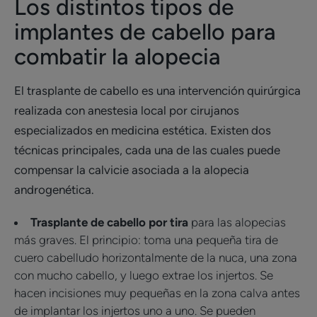
Los distintos tipos de
implantes de cabello para
combatir la alopecia
El trasplante de cabello es una intervención quirúrgica
realizada con anestesia local por cirujanos
especializados en medicina estética. Existen dos
técnicas principales, cada una de las cuales puede
compensar la calvicie asociada a la alopecia
androgenética.
Trasplante de cabello por tira
para las alopecias
más graves. El principio: toma una pequeña tira de
cuero cabelludo horizontalmente de la nuca, una zona
con mucho cabello, y luego extrae los injertos. Se
hacen incisiones muy pequeñas en la zona calva antes
de implantar los injertos uno a uno. Se pueden