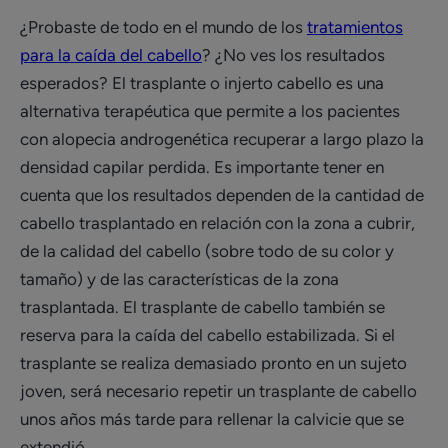
¿Probaste de todo en el mundo de los
tratamientos
para la caída del cabello
? ¿No ves los resultados
esperados? El trasplante o injerto cabello es una
alternativa terapéutica que permite a los pacientes
con alopecia androgenética recuperar a largo plazo la
densidad capilar perdida. Es importante tener en
cuenta que los resultados dependen de la cantidad de
cabello trasplantado en relación con la zona a cubrir,
de la calidad del cabello (sobre todo de su color y
tamaño) y de las características de la zona
trasplantada. El trasplante de cabello también se
reserva para la caída del cabello estabilizada. Si el
trasplante se realiza demasiado pronto en un sujeto
joven, será necesario repetir un trasplante de cabello
unos años más tarde para rellenar la calvicie que se
extendió.