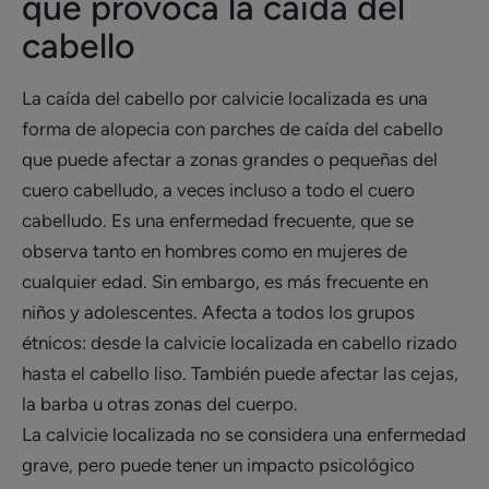
que provoca la caída del
cabello
La caída del cabello por calvicie localizada es una
forma de alopecia con parches de caída del cabello
que puede afectar a zonas grandes o pequeñas del
cuero cabelludo, a veces incluso a todo el cuero
cabelludo. Es una enfermedad frecuente, que se
observa tanto en hombres como en mujeres de
cualquier edad. Sin embargo, es más frecuente en
niños y adolescentes. Afecta a todos los grupos
étnicos: desde la calvicie localizada en cabello rizado
hasta el cabello liso. También puede afectar las cejas,
la barba u otras zonas del cuerpo.
La calvicie localizada no se considera una enfermedad
grave, pero puede tener un impacto psicológico