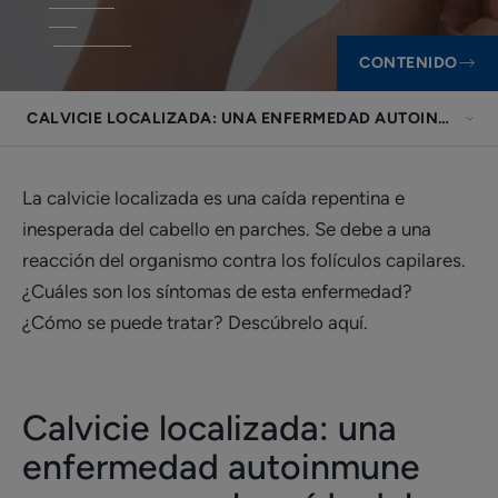
CONTENIDO
CALVICIE LOCALIZADA: UNA ENFERMEDAD AUTOINMUNE Q
La calvicie localizada es una caída repentina e
inesperada del cabello en parches. Se debe a una
reacción del organismo contra los folículos capilares.
¿Cuáles son los síntomas de esta enfermedad?
¿Cómo se puede tratar? Descúbrelo aquí.
Calvicie localizada: una
enfermedad autoinmune