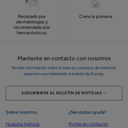
Recetado por
Ciencia pionera.
dermatólogos y
recomendado por
farmacéuticos.
Mantente en contacto con nosotros
Recibe información sobre la marca y consejos de nuestros
expertos suscribiéndote al boletín de Ducray.
SUSCRIBIRSE AL BOLETÍN DE NOTICIAS
Sobre nosotros
¿Necesitas ayuda?
Nuestra historia
Ponte en contacto