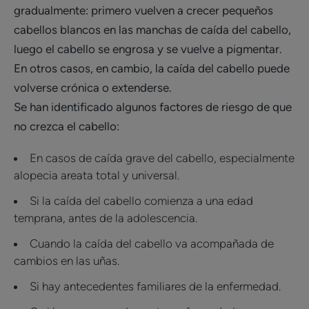
gradualmente: primero vuelven a crecer pequeños
cabellos blancos en las manchas de caída del cabello,
luego el cabello se engrosa y se vuelve a pigmentar.
En otros casos, en cambio, la caída del cabello puede
volverse crónica o extenderse.
Se han identificado algunos factores de riesgo de que
no crezca el cabello:
En casos de caída grave del cabello, especialmente
alopecia areata total y universal.
Si la caída del cabello comienza a una edad
temprana, antes de la adolescencia.
Cuando la caída del cabello va acompañada de
cambios en las uñas.
Si hay antecedentes familiares de la enfermedad.