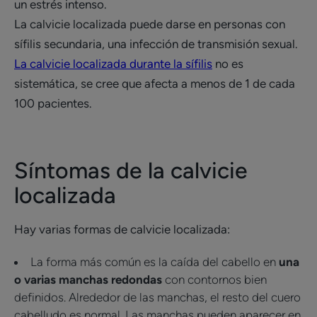
un estrés intenso.
La calvicie localizada puede darse en personas con
sífilis secundaria, una infección de transmisión sexual.
La calvicie localizada durante la sífilis
no es
sistemática, se cree que afecta a menos de 1 de cada
100 pacientes.
Síntomas de la calvicie
localizada
Hay varias formas de calvicie localizada:
La forma más común es la caída del cabello en
una
o varias manchas redondas
con contornos bien
definidos. Alrededor de las manchas, el resto del cuero
cabelludo es normal. Las manchas pueden aparecer en