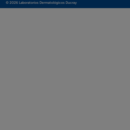
© 2026 Laboratorios Dermatológicos Ducray