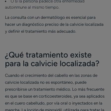
O si la persona padece otra enfermedad
autoinmune al mismo tiempo.
La consulta con un dermatólogo es esencial para
hacer un diagnóstico preciso de la calvicie localizada
y definir el tratamiento más adecuado.
¿Qué tratamiento existe
para la calvicie localizada?
Cuando el crecimiento del cabello en las zonas de
calvicie localizada no es espontáneo, puede
prescribirse un tratamiento médico. Lo más frecuente
es que se base en corticoesteroides, ya sea aplicados
en el cuero cabelludo, por vía oral o inyectados en la
mancha. La loción de minoxidil, utilizada para tratar la