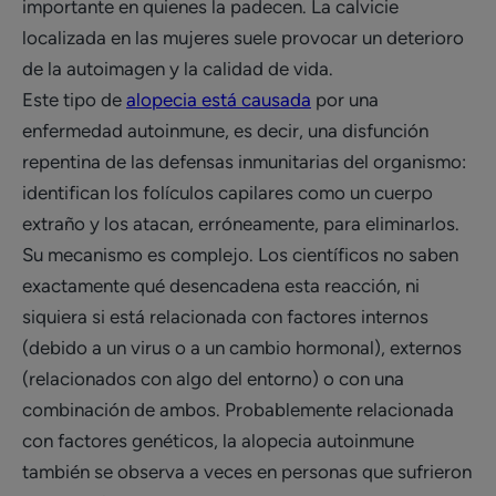
importante en quienes la padecen. La calvicie
localizada en las mujeres suele provocar un deterioro
de la autoimagen y la calidad de vida.
Este tipo de
alopecia está causada
por una
enfermedad autoinmune, es decir, una disfunción
repentina de las defensas inmunitarias del organismo:
identifican los folículos capilares como un cuerpo
extraño y los atacan, erróneamente, para eliminarlos.
Su mecanismo es complejo. Los científicos no saben
exactamente qué desencadena esta reacción, ni
siquiera si está relacionada con factores internos
(debido a un virus o a un cambio hormonal), externos
(relacionados con algo del entorno) o con una
combinación de ambos. Probablemente relacionada
con factores genéticos, la alopecia autoinmune
también se observa a veces en personas que sufrieron