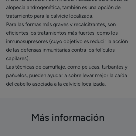
alopecia androgenética, también es una opción de
tratamiento para la calvicie localizada.
Para las formas más graves y recalcitrantes, son
eficientes los tratamientos más fuertes, como los
inmunosupresores (cuyo objetivo es reducir la acción
de las defensas inmunitarias contra los folículos
capilares).
Las técnicas de camuflaje, como pelucas, turbantes y
pañuelos, pueden ayudar a sobrellevar mejor la caída
del cabello asociada a la calvicie localizada.
Más información