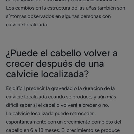
Los cambios en la estructura de las uñas también son
síntomas observados en algunas personas con
calvicie localizada.
¿Puede el cabello volver a
crecer después de una
calvicie localizada?
Es difícil predecir la gravedad o la duración de la
calvicie localizada cuando se produce, y aún más
difícil saber si el cabello volverá a crecer o no.
La calvicie localizada puede retroceder
espontáneamente con un crecimiento completo del
cabello en 6 a 18 meses. El crecimiento se produce