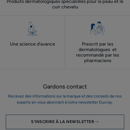
Produits dermatologiques spécialistes pour la peau et le
cuir chevelu
Une science d’avance
Prescrit par les
dermatologues ​ et
recommandé par les
pharmaciens
Gardons contact
Recevez des informations sur la marque et des conseils de nos
experts en vous abonnant à notre newsletter Ducray.
S'INSCRIRE À LA NEWSLETTER