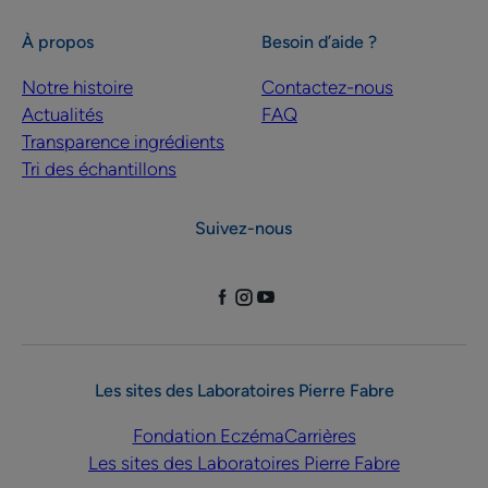
À propos
Besoin d’aide ?
Notre histoire
Contactez-nous
Actualités
FAQ
Transparence ingrédients
Tri des échantillons
Suivez-nous
Les sites des Laboratoires Pierre Fabre
Fondation Eczéma
Carrières
Les sites des Laboratoires Pierre Fabre