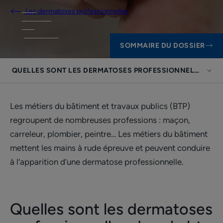
Les dermatoses professionnelles
SOMMAIRE DU DOSSIER
QUELLES SONT LES DERMATOSES PROFESSIONNELLES DANS
Les métiers du bâtiment et travaux publics (BTP)
regroupent de nombreuses professions : maçon,
carreleur, plombier, peintre… Les métiers du bâtiment
mettent les mains à rude épreuve et peuvent conduire
à l’apparition d’une dermatose professionnelle.
Quelles sont les dermatoses