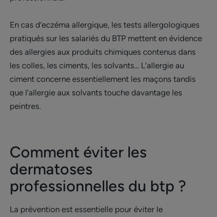
En cas d’eczéma allergique, les tests allergologiques
pratiqués sur les salariés du BTP mettent en évidence
des allergies aux produits chimiques contenus dans
les colles, les ciments, les solvants… L’allergie au
ciment concerne essentiellement les maçons tandis
que l’allergie aux solvants touche davantage les
peintres.
Comment éviter les
dermatoses
professionnelles du btp ?
La prévention est essentielle pour éviter le