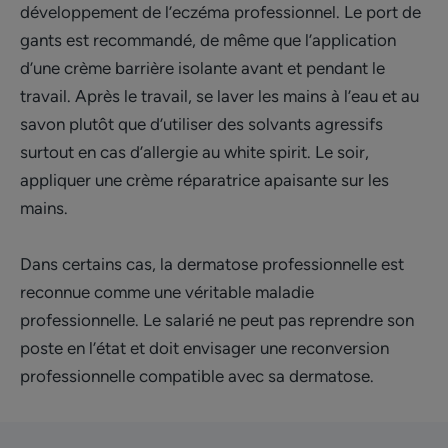
développement de l’eczéma professionnel. Le port de
gants est recommandé, de même que l’application
d’une crème barrière isolante avant et pendant le
travail. Après le travail, se laver les mains à l’eau et au
savon plutôt que d’utiliser des solvants agressifs
surtout en cas d’allergie au white spirit. Le soir,
appliquer une crème réparatrice apaisante sur les
mains.
Dans certains cas, la dermatose professionnelle est
reconnue comme une véritable maladie
professionnelle. Le salarié ne peut pas reprendre son
poste en l’état et doit envisager une reconversion
professionnelle compatible avec sa dermatose.