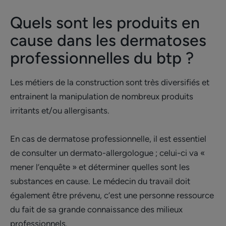
Quels sont les produits en
cause dans les dermatoses
professionnelles du btp ?
Les métiers de la construction sont très diversifiés et
entrainent la manipulation de nombreux produits
irritants et/ou allergisants.
En cas de dermatose professionnelle, il est essentiel
de consulter un dermato-allergologue ; celui-ci va «
mener l’enquête » et déterminer quelles sont les
substances en cause. Le médecin du travail doit
également être prévenu, c’est une personne ressource
du fait de sa grande connaissance des milieux
professionnels.