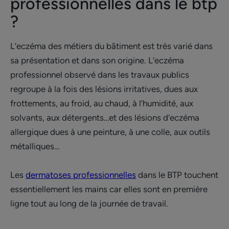
professionnelles dans le btp
?
L’eczéma des métiers du bâtiment est très varié dans
sa présentation et dans son origine. L’eczéma
professionnel observé dans les travaux publics
regroupe à la fois des lésions irritatives, dues aux
frottements, au froid, au chaud, à l’humidité, aux
solvants, aux détergents…et des lésions d’eczéma
allergique dues à une peinture, à une colle, aux outils
métalliques…
Les
dermatoses professionnelles
dans le BTP touchent
essentiellement les mains car elles sont en première
ligne tout au long de la journée de travail.