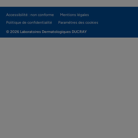
Accessibilité : non conforme
Mentions légales
Politique de confidentialité
Paramètres des cookies
© 2026 Laboratoires Dermatologiques DUCRAY