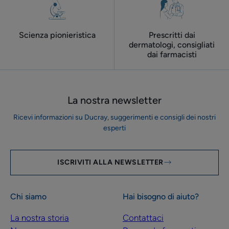
Scienza pionieristica
Prescritti dai
dermatologi, consigliati
dai farmacisti
La nostra newsletter
Ricevi informazioni su Ducray, suggerimenti e consigli dei nostri
esperti
ISCRIVITI ALLA NEWSLETTER
Chi siamo
Hai bisogno di aiuto?
La nostra storia
Contattaci