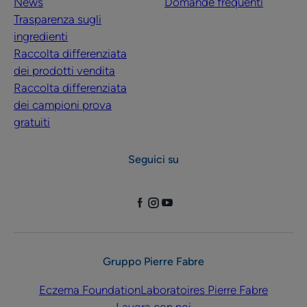
News
Domande frequenti
Trasparenza sugli
ingredienti
Raccolta differenziata
dei prodotti vendita
Raccolta differenziata
dei campioni prova
gratuiti
Seguici su
Gruppo Pierre Fabre
Eczema Foundation
Laboratoires Pierre Fabre