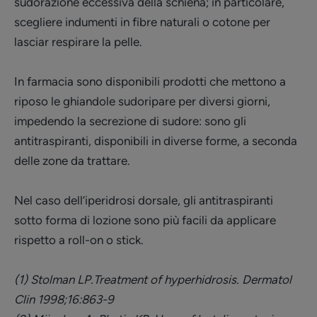
sudorazione eccessiva della schiena; in particolare,
scegliere indumenti in fibre naturali o cotone per
lasciar respirare la pelle.
In farmacia sono disponibili prodotti che mettono a
riposo le ghiandole sudoripare per diversi giorni,
impedendo la secrezione di sudore: sono gli
antitraspiranti, disponibili in diverse forme, a seconda
delle zone da trattare.
Nel caso dell’iperidrosi dorsale, gli antitraspiranti
sotto forma di lozione sono più facili da applicare
rispetto a roll-on o stick.
(1) Stolman LP.Treatment of hyperhidrosis. Dermatol
Clin 1998;16:863-9