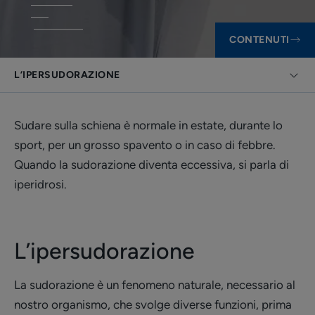
CONTENUTI
L’IPERSUDORAZIONE
Sudare sulla schiena è normale in estate, durante lo
sport, per un grosso spavento o in caso di febbre.
Quando la sudorazione diventa eccessiva, si parla di
iperidrosi.
L’ipersudorazione
La sudorazione è un fenomeno naturale, necessario al
nostro organismo, che svolge diverse funzioni, prima