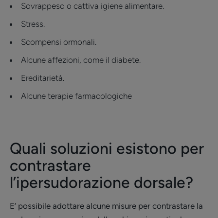
Sovrappeso o cattiva igiene alimentare.
Stress.
Scompensi ormonali.
Alcune affezioni, come il diabete.
Ereditarietà.
Alcune terapie farmacologiche
Quali soluzioni esistono per
contrastare
l’ipersudorazione dorsale?
E’ possibile adottare alcune misure per contrastare la