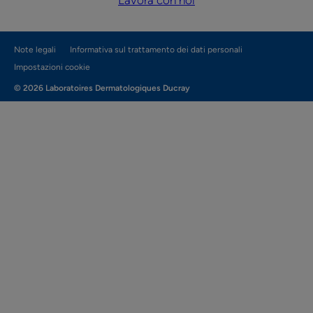
Lavora con noi
Note legali
Informativa sul trattamento dei dati personali
Impostazioni cookie
© 2026 Laboratoires Dermatologiques Ducray