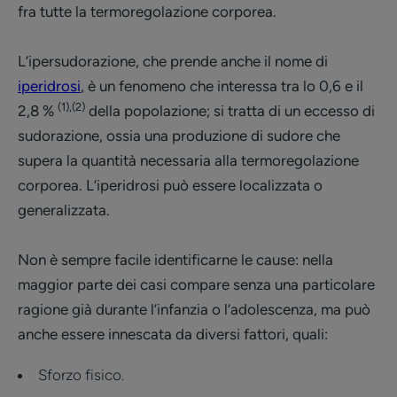
fra tutte la termoregolazione corporea.
L’ipersudorazione, che prende anche il nome di
iperidrosi
, è un fenomeno che interessa tra lo 0,6 e il
(1),(2)
2,8 %
della popolazione; si tratta di un eccesso di
sudorazione, ossia una produzione di sudore che
supera la quantità necessaria alla termoregolazione
corporea. L’iperidrosi può essere localizzata o
generalizzata.
Non è sempre facile identificarne le cause: nella
maggior parte dei casi compare senza una particolare
ragione già durante l’infanzia o l’adolescenza, ma può
anche essere innescata da diversi fattori, quali:
Sforzo fisico.