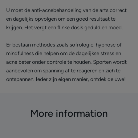
U moet de anti-acnebehandeling van de arts correct
en dagelijks opvolgen om een goed resultaat te
krijgen. Het vergt een flinke dosis geduld en moed.
Er bestaan methodes zoals sofrologie, hypnose of
mindfulness die helpen om de dagelijkse stress en
acne beter onder controle te houden. Sporten wordt
aanbevolen om spanning af te reageren en zich te
ontspannen. Ieder zijn eigen manier, ontdek de uwe!
More information