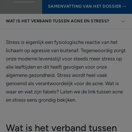
SAMENVATTING VAN HET DOSSIER
WAT IS HET VERBAND TUSSEN ACNE EN STRESS?
Stress is eigenlijk een fysiologische reactie van het
lichaam op agressie van buitenaf. Tegenwoordig zorgt
onze moderne levensstijl voor steeds meer stress op
alle leeftijden en dit heeft gevolgen voor onze
algemene gezondheid. Stress wordt heel vaak
genoemd als verantwoordelijk voor de acne. Wat is
waar en wat zijn fabels? Laten we de link tussen acne
en stress eens grondig bekijken.
Wat is het verband tussen