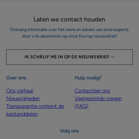
Laten we contact houden
Ontvang informatie over het merk en advies van onze experts
door u te abonneren op onze Ducray nieuwsbrief
IK SCHRIJF ME IN OP DE NIEUWSBRIEF
Over ons
Hulp nodig?
Ons verhaal
Contacteer ons
Nieuwigheden
Veelgestelde vragen
Transparantie omtrent de
(FAQ)
bestanddelen
Volg ons