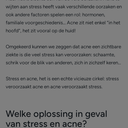
wijten aan stress heeft vaak verschillende oorzaken en
ook andere factoren spelen een rol: hormonen,
familiale voorgeschiedenis… Acne zit niet enkel “in het
hoofd”, het zit vooral op de huid!
Omgekeerd kunnen we zeggen dat acne een zichtbare
ziekte is die veel stress kan veroorzaken: schaamte,
schrik voor de blik van anderen, zich in zichzelf keren…
Stress en acne, het is een echte vicieuze cirkel: stress
veroorzaakt acne en acne veroorzaakt stress.
Welke oplossing in geval
van stress en acne?