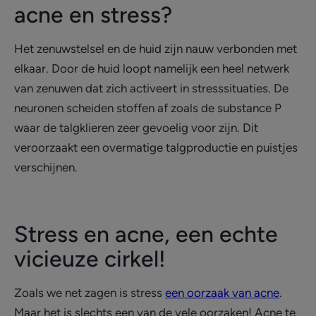
acne en stress?
Het zenuwstelsel en de huid zijn nauw verbonden met
elkaar. Door de huid loopt namelijk een heel netwerk
van zenuwen dat zich activeert in stresssituaties. De
neuronen scheiden stoffen af zoals de substance P
waar de talgklieren zeer gevoelig voor zijn. Dit
veroorzaakt een overmatige talgproductie en puistjes
verschijnen.
Stress en acne, een echte
vicieuze cirkel!
Zoals we net zagen is stress
een oorzaak van acne
.
Maar het is slechts een van de vele oorzaken! Acne te