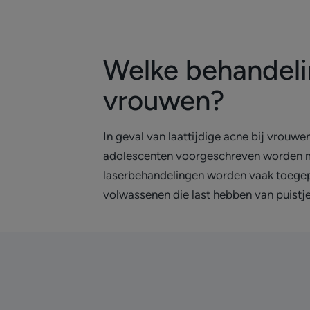
Welke behandeli
vrouwen?
In geval van laattijdige acne bij vrouw
adolescenten voorgeschreven worden ma
laserbehandelingen worden vaak toegepa
volwassenen die last hebben van puistje