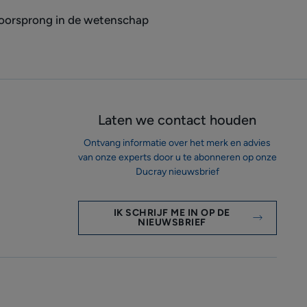
oorsprong in de wetenschap
Laten we contact houden
Ontvang informatie over het merk en advies
van onze experts door u te abonneren op onze
Ducray nieuwsbrief
IK SCHRIJF ME IN OP DE
NIEUWSBRIEF