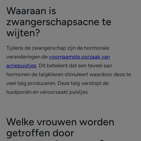
Waaraan is
zwangerschapsacne te
wijten?
Tijdens de zwangerschap zijn de hormonale
veranderingen de
voornaamste oorzaak van
acnepuistjes
. Dit betekent dat een teveel aan
hormonen de talgklieren stimuleert waardoor deze te
veel talg produceren. Deze talg verstopt de
huidporiën en veroorzaakt puistjes.
Welke vrouwen worden
getroffen door