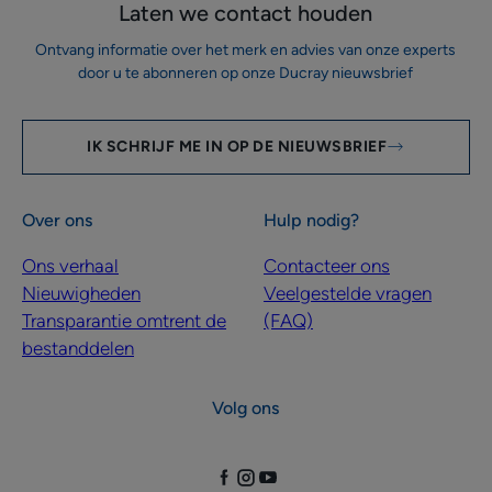
Laten we contact houden
Ontvang informatie over het merk en advies van onze experts
door u te abonneren op onze Ducray nieuwsbrief
IK SCHRIJF ME IN OP DE NIEUWSBRIEF
Over ons
Hulp nodig?
Ons verhaal
Contacteer ons
Nieuwigheden
Veelgestelde vragen
Transparantie omtrent de
(FAQ)
bestanddelen
Volg ons