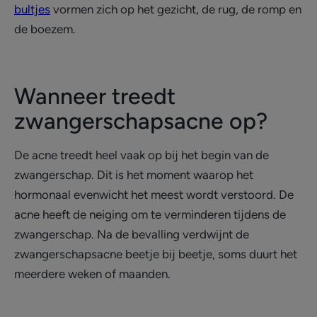
bultjes
vormen zich op het gezicht, de rug, de romp en
de boezem.
Wanneer treedt
zwangerschapsacne op?
De acne treedt heel vaak op bij het begin van de
zwangerschap. Dit is het moment waarop het
hormonaal evenwicht het meest wordt verstoord. De
acne heeft de neiging om te verminderen tijdens de
zwangerschap. Na de bevalling verdwijnt de
zwangerschapsacne beetje bij beetje, soms duurt het
meerdere weken of maanden.